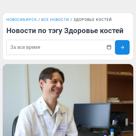
НОВОСИБИРСК
ВСЕ НОВОСТИ
ЗДОРОВЬЕ КОСТЕЙ
Новости по тэгу Здоровье костей