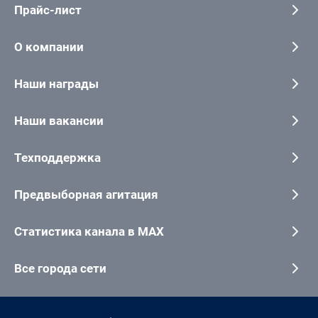
Прайс-лист
О компании
Наши награды
Наши вакансии
Техподдержка
Предвыборная агитация
Статистика канала в MAX
Все города сети