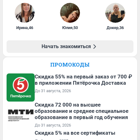
Ирина
,
46
Юлия
,
50
Докер
,
36
Начать знакомиться
ПРОМОКОДЫ
Скидка 55% на первый заказ от 700 ₽
в приложении Пятёрочка Доставка
До 31 августа, 2026
Скидка 72 000 на высшее
образование и среднее специальное
образование в первый год обучения
До 31 августа, 2026
Скидка 5% на все сертификаты