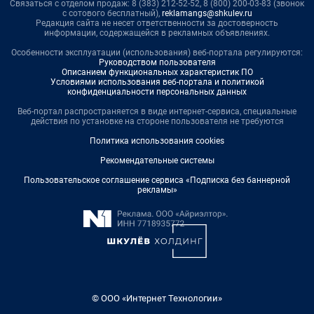
Связаться с отделом продаж: 8 (383) 212-52-52, 8 (800) 200-03-83 (звонок
с сотового бесплатный),
reklamangs@shkulev.ru
Редакция сайта не несет ответственности за достоверность
информации, содержащейся в рекламных объявлениях.
Особенности эксплуатации (использования) веб-портала регулируются:
Руководством пользователя
Описанием функциональных характеристик ПО
Условиями использования веб-портала и политикой
конфиденциальности персональных данных
Веб-портал распространяется в виде интернет-сервиса, специальные
действия по установке на стороне пользователя не требуются
Политика использования cookies
Рекомендательные системы
Пользовательское соглашение сервиса «Подписка без баннерной
рекламы»
© ООО «Интернет Технологии»