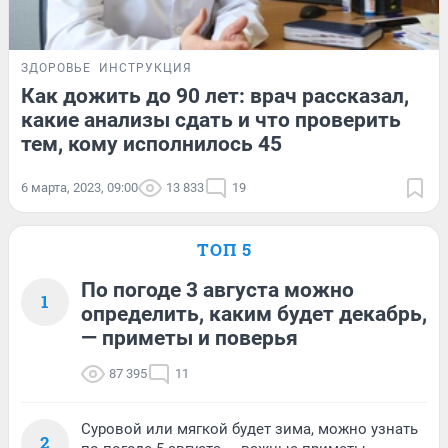
ЗДОРОВЬЕ
ИНСТРУКЦИЯ
Как дожить до 90 лет: врач рассказал,
какие анализы сдать и что проверить
тем, кому исполнилось 45
6 марта, 2023, 09:00
13 833
19
ТОП 5
По погоде 3 августа можно
1
определить, каким будет декабрь,
— приметы и поверья
87 395
11
Суровой или мягкой будет зима, можно узнать
2