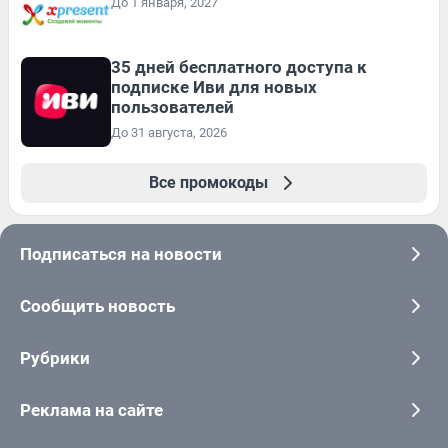
До 1 января, 2027
35 дней бесплатного доступа к
подписке Иви для новых
пользователей
До 31 августа, 2026
Все промокоды
Подписаться на новости
Сообщить новость
Рубрики
Реклама на сайте