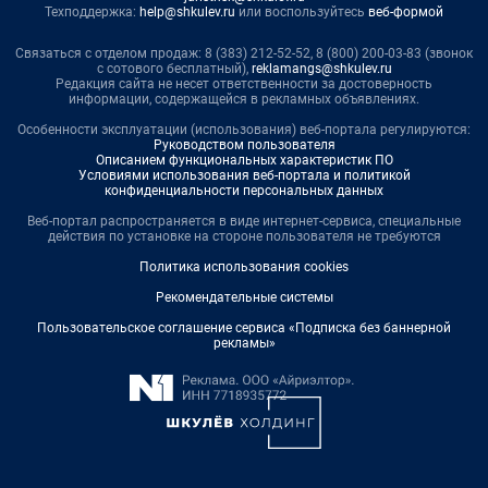
Техподдержка:
help@shkulev.ru
или воспользуйтесь
веб-формой
Связаться с отделом продаж: 8 (383) 212-52-52, 8 (800) 200-03-83 (звонок
с сотового бесплатный),
reklamangs@shkulev.ru
Редакция сайта не несет ответственности за достоверность
информации, содержащейся в рекламных объявлениях.
Особенности эксплуатации (использования) веб-портала регулируются:
Руководством пользователя
Описанием функциональных характеристик ПО
Условиями использования веб-портала и политикой
конфиденциальности персональных данных
Веб-портал распространяется в виде интернет-сервиса, специальные
действия по установке на стороне пользователя не требуются
Политика использования cookies
Рекомендательные системы
Пользовательское соглашение сервиса «Подписка без баннерной
рекламы»