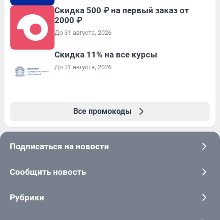
Скидка 500 ₽ на первый заказ от
2000 ₽
До 31 августа, 2026
Скидка 11% на все курсы
До 31 августа, 2026
Все промокоды
Подписаться на новости
Сообщить новость
Рубрики