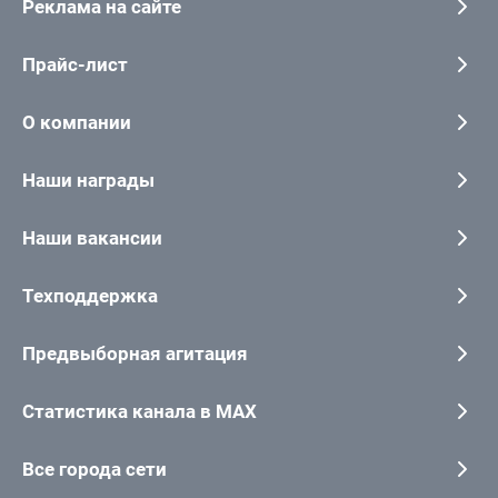
Реклама на сайте
Прайс-лист
О компании
Наши награды
Наши вакансии
Техподдержка
Предвыборная агитация
Статистика канала в MAX
Все города сети