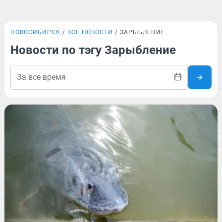
НОВОСИБИРСК
ВСЕ НОВОСТИ
ЗАРЫБЛЕНИЕ
Новости по тэгу Зарыбление