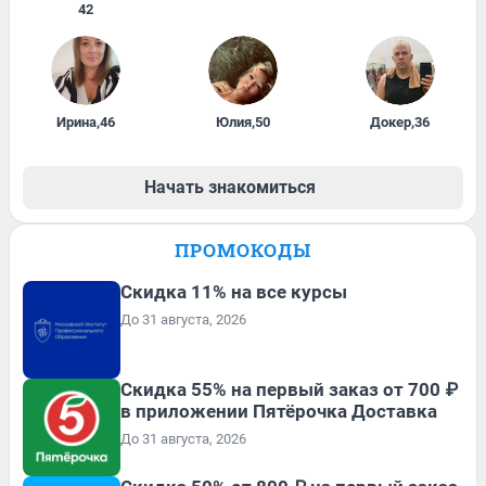
42
Ирина
,
46
Юлия
,
50
Докер
,
36
Начать знакомиться
ПРОМОКОДЫ
Скидка 11% на все курсы
До 31 августа, 2026
Скидка 55% на первый заказ от 700 ₽
в приложении Пятёрочка Доставка
До 31 августа, 2026