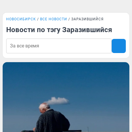
НОВОСИБИРСК
ВСЕ НОВОСТИ
ЗАРАЗИВШИЙСЯ
Новости по тэгу Заразившийся