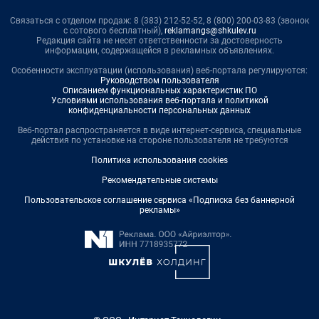
Связаться с отделом продаж: 8 (383) 212-52-52, 8 (800) 200-03-83 (звонок
с сотового бесплатный),
reklamangs@shkulev.ru
Редакция сайта не несет ответственности за достоверность
информации, содержащейся в рекламных объявлениях.
Особенности эксплуатации (использования) веб-портала регулируются:
Руководством пользователя
Описанием функциональных характеристик ПО
Условиями использования веб-портала и политикой
конфиденциальности персональных данных
Веб-портал распространяется в виде интернет-сервиса, специальные
действия по установке на стороне пользователя не требуются
Политика использования cookies
Рекомендательные системы
Пользовательское соглашение сервиса «Подписка без баннерной
рекламы»