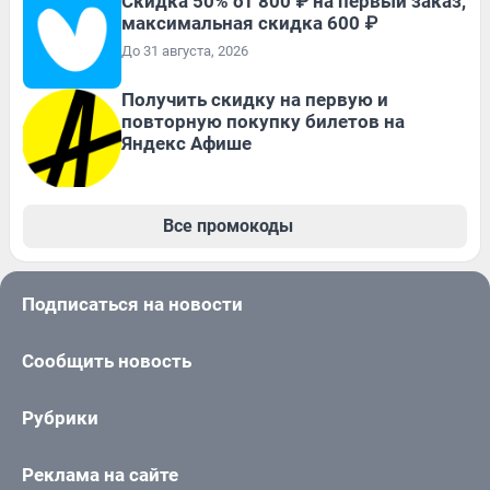
Скидка 50% от 800 ₽ на первый заказ,
максимальная скидка 600 ₽
До 31 августа, 2026
Получить скидку на первую и
повторную покупку билетов на
Яндекс Афише
Все промокоды
Подписаться на новости
Сообщить новость
Рубрики
Реклама на сайте