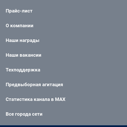
Прайс-лист
О компании
Наши награды
Наши вакансии
Техподдержка
Предвыборная агитация
Статистика канала в MAX
Все города сети