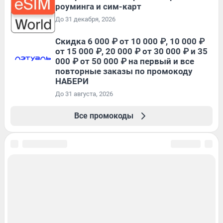
роуминга и сим-карт
До 31 декабря, 2026
Скидка 6 000 ₽ от 10 000 ₽, 10 000 ₽
от 15 000 ₽, 20 000 ₽ от 30 000 ₽ и 35
000 ₽ от 50 000 ₽ на первый и все
повторные заказы по промокоду
НАБЕРИ
До 31 августа, 2026
Все промокоды