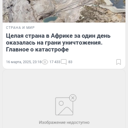
СТРАНА И МИР
Целая страна в Африке за один день
оказалась на грани уничтожения.
Главное о катастрофе
16 марта, 2025, 23:18
17 433
83