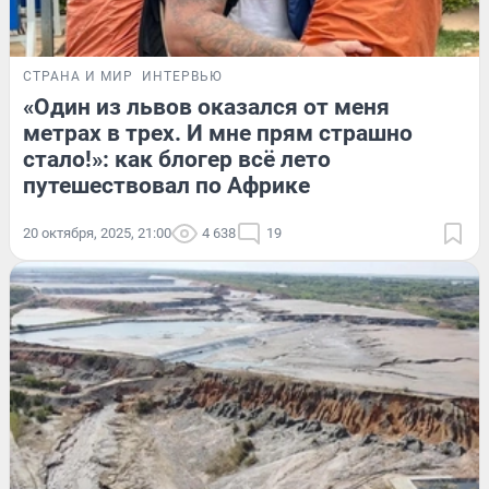
СТРАНА И МИР
ИНТЕРВЬЮ
«Один из львов оказался от меня
метрах в трех. И мне прям страшно
стало!»: как блогер всё лето
путешествовал по Африке
20 октября, 2025, 21:00
4 638
19