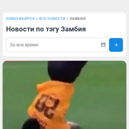
НОВОСИБИРСК
ВСЕ НОВОСТИ
ЗАМБИЯ
Новости по тэгу Замбия