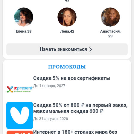
43
Елена
,
38
Лена
,
42
Анастасия
,
29
Начать знакомиться
ПРОМОКОДЫ
Скидка 5% на все сертификаты
До 1 января, 2027
Скидка 50% от 800 ₽ на первый заказ,
максимальная скидка 600 ₽
До 31 августа, 2026
Интернет в 180+ странах мира без