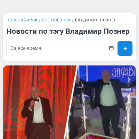
НОВОСИБИРСК
ВСЕ НОВОСТИ
ВЛАДИМИР ПОЗНЕР
Новости по тэгу Владимир Познер