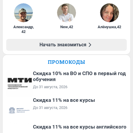
Александр
,
New
,
42
Алёнушка
,
42
42
Начать знакомиться
ПРОМОКОДЫ
Скидка 10% на ВО и СПО в первый год
обучения
До 31 августа, 2026
Скидка 11% на все курсы
До 31 августа, 2026
Скидка 11% на все курсы английского