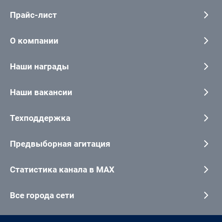
Прайс-лист
О компании
Наши награды
Наши вакансии
Техподдержка
Предвыборная агитация
Статистика канала в MAX
Все города сети