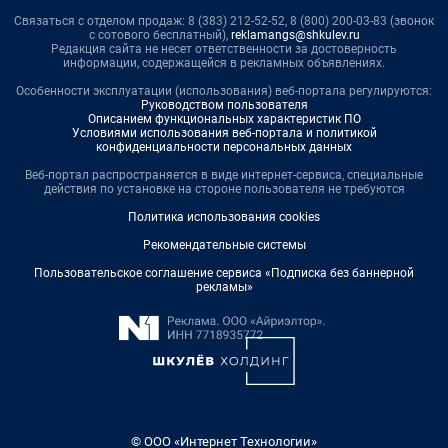
Связаться с отделом продаж: 8 (383) 212-52-52, 8 (800) 200-03-83 (звонок
с сотового бесплатный),
reklamangs@shkulev.ru
Редакция сайта не несет ответственности за достоверность
информации, содержащейся в рекламных объявлениях.
Особенности эксплуатации (использования) веб-портала регулируются:
Руководством пользователя
Описанием функциональных характеристик ПО
Условиями использования веб-портала и политикой
конфиденциальности персональных данных
Веб-портал распространяется в виде интернет-сервиса, специальные
действия по установке на стороне пользователя не требуются
Политика использования cookies
Рекомендательные системы
Пользовательское соглашение сервиса «Подписка без баннерной
рекламы»
© ООО «Интернет Технологии»