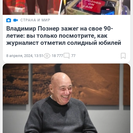
СТРАНА И МИР
Владимир Познер зажег на свое 90-
летие: вы только посмотрите, как
журналист отметил солидный юбилей
8 апреля, 2024, 13:51
18 777
77