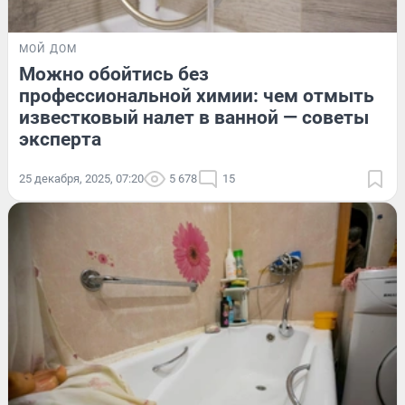
МОЙ ДОМ
Можно обойтись без
профессиональной химии: чем отмыть
известковый налет в ванной — советы
эксперта
25 декабря, 2025, 07:20
5 678
15