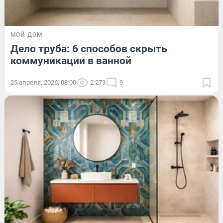
МОЙ ДОМ
Дело труба: 6 способов скрыть
коммуникации в ванной
25 апреля, 2026, 08:00
2 273
9