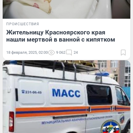
ПРОИСШЕСТВИЯ
Жительницу Красноярского края
нашли мертвой в ванной с кипятком
18 февраля, 2025, 02:00
9 062
24