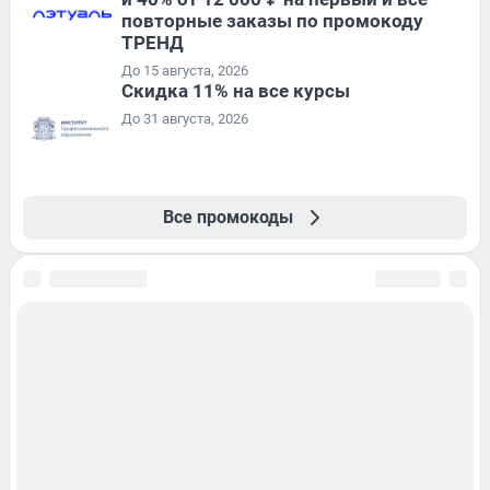
повторные заказы по промокоду
ТРЕНД
До 15 августа, 2026
Скидка 11% на все курсы
До 31 августа, 2026
Все промокоды