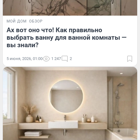
МОЙ ДОМ
ОБЗОР
Ах вот оно что! Как правильно
выбрать ванну для ванной комнаты —
вы знали?
5 июня, 2026, 01:00
1 247
2