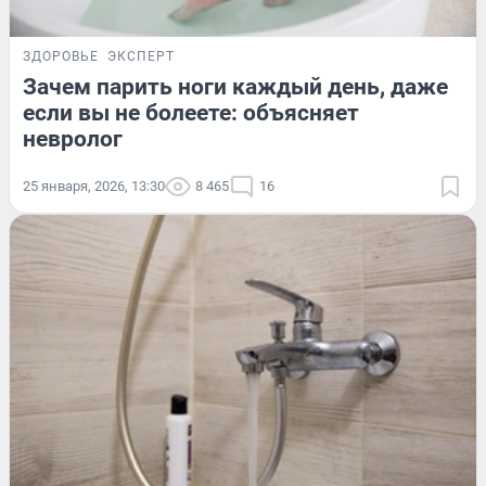
ЗДОРОВЬЕ
ЭКСПЕРТ
Зачем парить ноги каждый день, даже
если вы не болеете: объясняет
невролог
25 января, 2026, 13:30
8 465
16