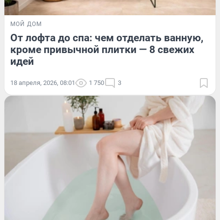
МОЙ ДОМ
От лофта до спа: чем отделать ванную,
кроме привычной плитки — 8 свежих
идей
18 апреля, 2026, 08:01
1 750
3