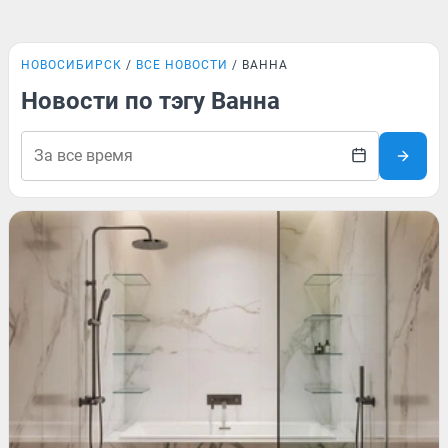
НОВОСИБИРСК
ВСЕ НОВОСТИ
ВАННА
Новости по тэгу Ванна