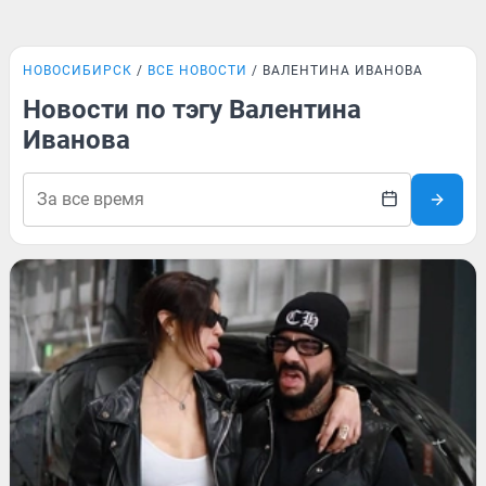
НОВОСИБИРСК
ВСЕ НОВОСТИ
ВАЛЕНТИНА ИВАНОВА
Новости по тэгу Валентина
Иванова