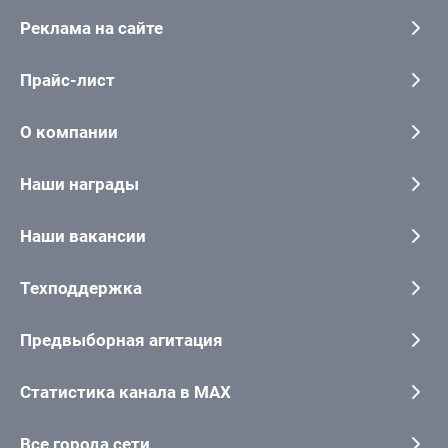
Реклама на сайте
Прайс-лист
О компании
Наши награды
Наши вакансии
Техподдержка
Предвыборная агитация
Статистика канала в MAX
Все города сети