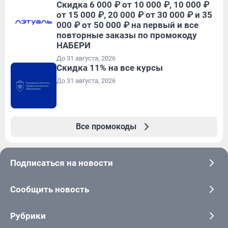
Скидка 6 000 ₽ от 10 000 ₽, 10 000 ₽
от 15 000 ₽, 20 000 ₽ от 30 000 ₽ и 35
000 ₽ от 50 000 ₽ на первый и все
повторные заказы по промокоду
НАБЕРИ
До 31 августа, 2026
Скидка 11% на все курсы
До 31 августа, 2026
Все промокоды
Подписаться на новости
Сообщить новость
Рубрики