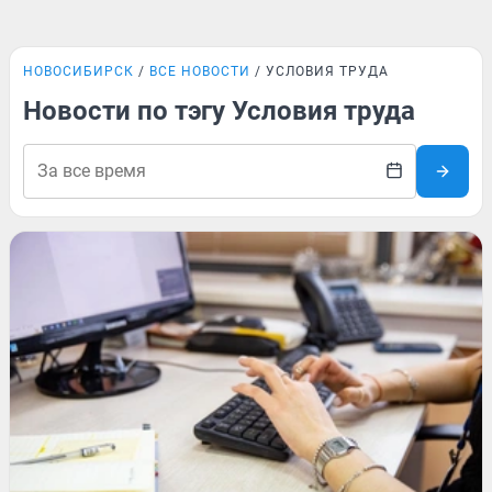
НОВОСИБИРСК
ВСЕ НОВОСТИ
УСЛОВИЯ ТРУДА
Новости по тэгу Условия труда