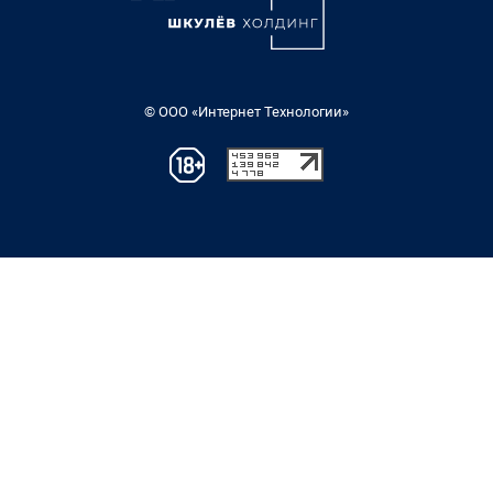
© ООО «Интернет Технологии»