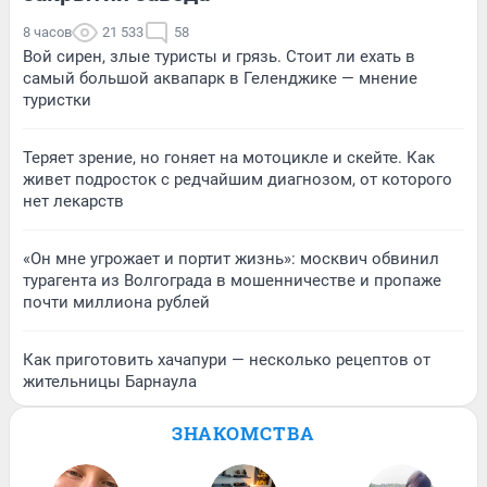
8 часов
21 533
58
Вой сирен, злые туристы и грязь. Стоит ли ехать в
самый большой аквапарк в Геленджике — мнение
туристки
Теряет зрение, но гоняет на мотоцикле и скейте. Как
живет подросток с редчайшим диагнозом, от которого
нет лекарств
«Он мне угрожает и портит жизнь»: москвич обвинил
турагента из Волгограда в мошенничестве и пропаже
почти миллиона рублей
Как приготовить хачапури — несколько рецептов от
жительницы Барнаула
ЗНАКОМСТВА