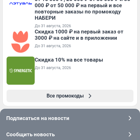
000 ₽ от 50 000 ₽ на первый и все
повторные заказы по промокоду
НАБЕРИ
До 31 августа, 2026
Скидка 1000 ₽ на первый заказ от
3000 ₽ на сайте и в приложении
До 31 августа, 2026
Скидка 10% на все товары
До 31 августа, 2026
Все промокоды
Подписаться на новости
Сообщить новость