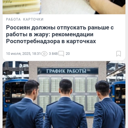
РАБОТА
КАРТОЧКИ
Россиян должны отпускать раньше с
работы в жару: рекомендации
Роспотребнадзора в карточках
10 июля, 2025, 18:31
3 848
20