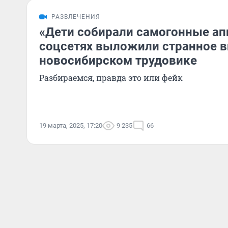
РАЗВЛЕЧЕНИЯ
«Дети собирали самогонные ап
соцсетях выложили странное в
новосибирском трудовике
Разбираемся, правда это или фейк
19 марта, 2025, 17:20
9 235
66