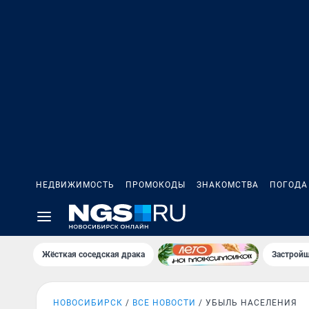
НЕДВИЖИМОСТЬ
ПРОМОКОДЫ
ЗНАКОМСТВА
ПОГОДА
Жёсткая соседская драка
Застройщ
НОВОСИБИРСК
ВСЕ НОВОСТИ
УБЫЛЬ НАСЕЛЕНИЯ