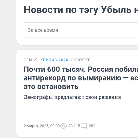
Новости по тэгу Убыль 
СЕМЬЯ
КРИЗИС-2026
ЭКСПЕРТ
Почти 600 тысяч. Россия поби
антирекорд по вымиранию — ес
это остановить
Демографы предлагают свои решения
2 марта, 2025, 09:00
23 115
282