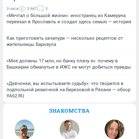
3 часа
3 647
3
«Мечтал о большой жизни»: иностранец из Камеруна
переехал в Ярославль и создал здесь семью — история
Как приготовить хачапури — несколько рецептов от
жительницы Барнаула
«Мне должны 17 млн, но банку плачу я»: почему в
Башкирии обманутые в ИЖС не могут добиться правды
«Девчонки, вы испытываете судьбу»: что творится в
подпольной рюмочной на Березовой в Рязани — обзор
YA62.RU
ЗНАКОМСТВА