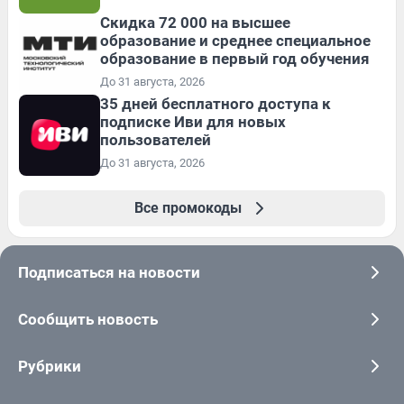
Скидка 72 000 на высшее
образование и среднее специальное
образование в первый год обучения
До 31 августа, 2026
35 дней бесплатного доступа к
подписке Иви для новых
пользователей
До 31 августа, 2026
Все промокоды
Подписаться на новости
Сообщить новость
Рубрики