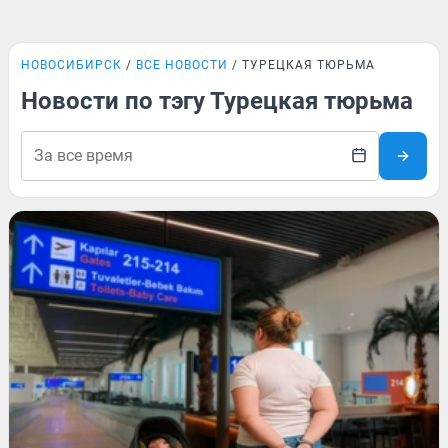
НОВОСИБИРСК
ВСЕ НОВОСТИ
ТУРЕЦКАЯ ТЮРЬМА
Новости по тэгу Турецкая тюрьма