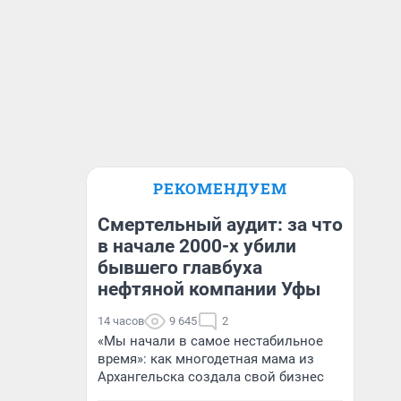
РЕКОМЕНДУЕМ
Смертельный аудит: за что
в начале 2000-х убили
бывшего главбуха
нефтяной компании Уфы
14 часов
9 645
2
«Мы начали в самое нестабильное
время»: как многодетная мама из
Архангельска создала свой бизнес