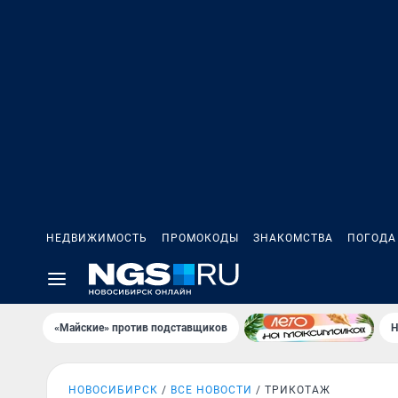
НЕДВИЖИМОСТЬ
ПРОМОКОДЫ
ЗНАКОМСТВА
ПОГОДА
«Майские» против подставщиков
Н
НОВОСИБИРСК
ВСЕ НОВОСТИ
ТРИКОТАЖ