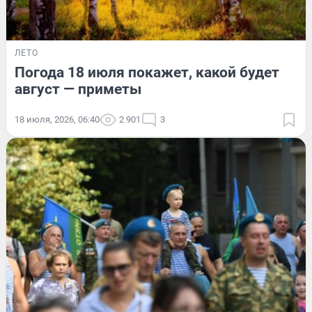
ЛЕТО
Погода 18 июля покажет, какой будет
август — приметы
18 июля, 2026, 06:40
2 901
3