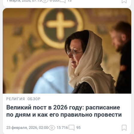
1 марта, 2026, 07:15
6 033
13
РЕЛИГИЯ
ОБЗОР
Великий пост в 2026 году: расписание
по дням и как его правильно провести
23 февраля, 2026, 02:00
15 716
95