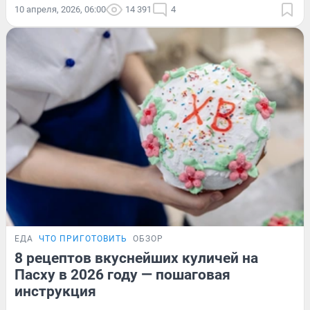
10 апреля, 2026, 06:00
14 391
4
ЕДА
ЧТО ПРИГОТОВИТЬ
ОБЗОР
8 рецептов вкуснейших куличей на
Пасху в 2026 году — пошаговая
инструкция