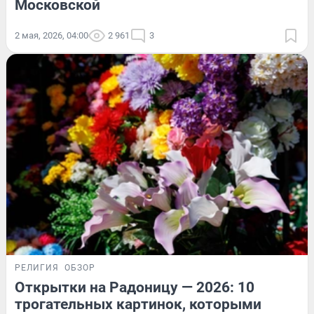
Московской
2 мая, 2026, 04:00
2 961
3
РЕЛИГИЯ
ОБЗОР
Открытки на Радоницу — 2026: 10
трогательных картинок, которыми