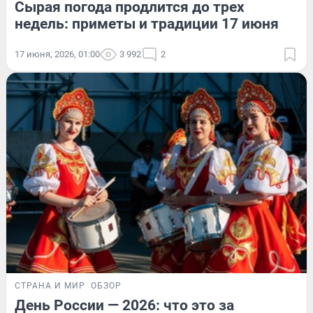
Сырая погода продлится до трех
недель: приметы и традиции 17 июня
17 июня, 2026, 01:00
3 992
2
СТРАНА И МИР
ОБЗОР
День России — 2026: что это за