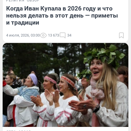
РЕЛИГИЯ
ОБЗОР
Когда Иван Купала в 2026 году и что
нельзя делать в этот день — приметы
и традиции
4 июля, 2026, 03:00
13 673
34