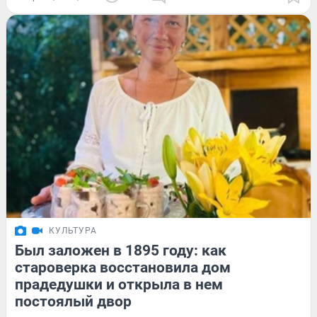
КУЛЬТУРА
Был заложен в 1895 году: как
староверка восстановила дом
прадедушки и открыла в нем
постоялый двор