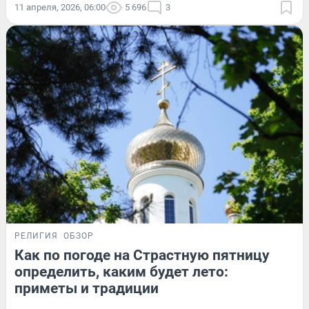
11 апреля, 2026, 06:00
5 696
3
РЕЛИГИЯ
ОБЗОР
Как по погоде на Страстную пятницу
определить, каким будет лето:
приметы и традиции