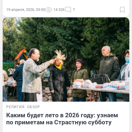
19 апреля, 2026, 03:00
14 326
7
РЕЛИГИЯ
ОБЗОР
Каким будет лето в 2026 году: узнаем
по приметам на Страстную субботу