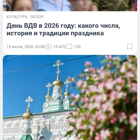
КУЛЬТУРА
ОБЗОР
День ВДВ в 2026 году: какого числа,
история и традиции праздника
15 июля, 2026, 05:00
15 472
120