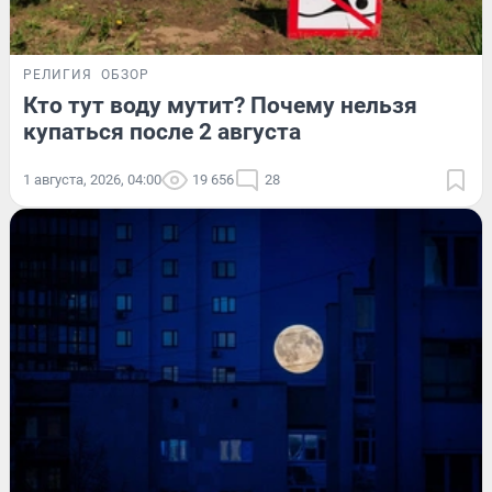
РЕЛИГИЯ
ОБЗОР
Кто тут воду мутит? Почему нельзя
купаться после 2 августа
1 августа, 2026, 04:00
19 656
28