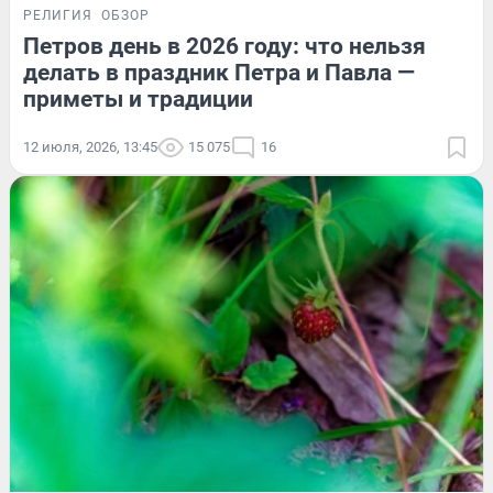
РЕЛИГИЯ
ОБЗОР
Петров день в 2026 году: что нельзя
делать в праздник Петра и Павла —
приметы и традиции
12 июля, 2026, 13:45
15 075
16