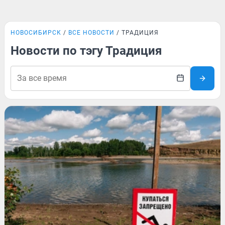
НОВОСИБИРСК
ВСЕ НОВОСТИ
ТРАДИЦИЯ
Новости по тэгу Традиция