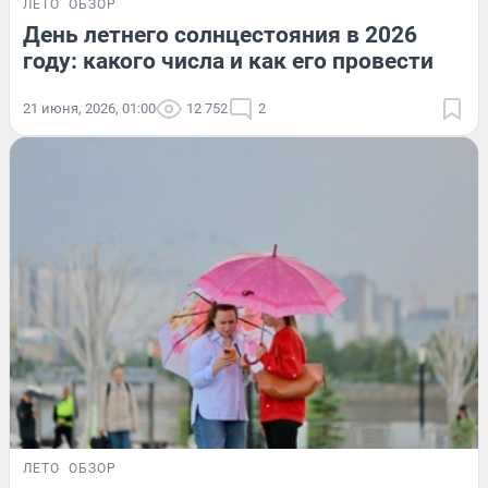
ЛЕТО
ОБЗОР
День летнего солнцестояния в 2026
году: какого числа и как его провести
21 июня, 2026, 01:00
12 752
2
ЛЕТО
ОБЗОР