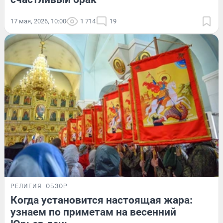
17 мая, 2026, 10:00
1 714
19
РЕЛИГИЯ
ОБЗОР
Когда установится настоящая жара:
узнаем по приметам на весенний