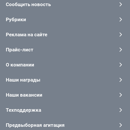
Сообщить новость
Рубрики
Реклама на сайте
Прайс-лист
О компании
Наши награды
Наши вакансии
Техподдержка
Предвыборная агитация