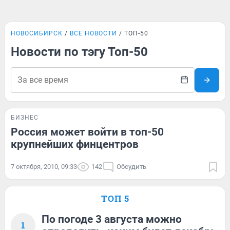
НОВОСИБИРСК
ВСЕ НОВОСТИ
ТОП-50
Новости по тэгу Топ-50
БИЗНЕС
Россия может войти в топ-50
крупнейших финцентров
7 октября, 2010, 09:33
142
Обсудить
ТОП 5
По погоде 3 августа можно
1