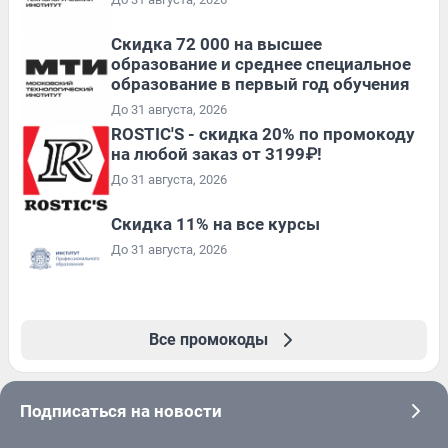
Скидка 72 000 на высшее
образование и среднее специальное
образование в первый год обучения
До 31 августа, 2026
ROSTIC'S - скидка 20% по промокоду
на любой заказ от 3199₽!
До 31 августа, 2026
Скидка 11% на все курсы
До 31 августа, 2026
Все промокоды
Подписаться на новости