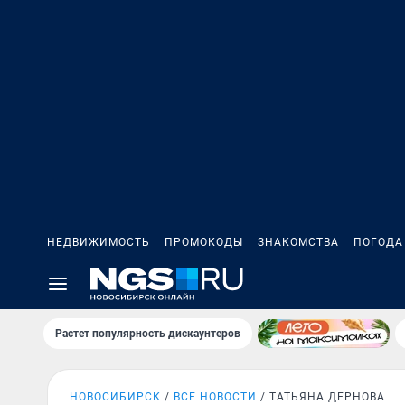
НЕДВИЖИМОСТЬ
ПРОМОКОДЫ
ЗНАКОМСТВА
ПОГОДА
Растет популярность дискаунтеров
НОВОСИБИРСК
ВСЕ НОВОСТИ
ТАТЬЯНА ДЕРНОВА