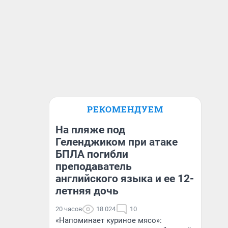
РЕКОМЕНДУЕМ
На пляже под
Геленджиком при атаке
БПЛА погибли
преподаватель
английского языка и ее 12-
летняя дочь
20 часов
18 024
10
«Напоминает куриное мясо»: