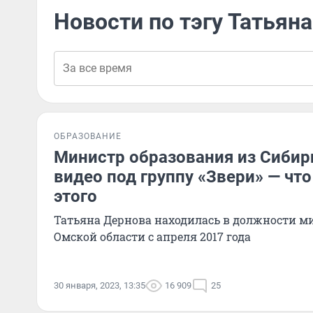
Новости по тэгу Татьян
ОБРАЗОВАНИЕ
Министр образования из Сибир
видео под группу «Звери» — что
этого
Татьяна Дернова находилась в должности м
Омской области с апреля 2017 года
30 января, 2023, 13:35
16 909
25