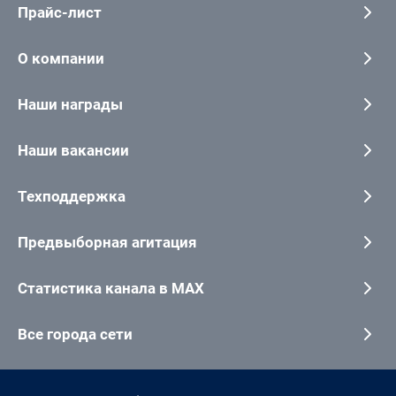
Прайс-лист
О компании
Наши награды
Наши вакансии
Техподдержка
Предвыборная агитация
Статистика канала в MAX
Все города сети