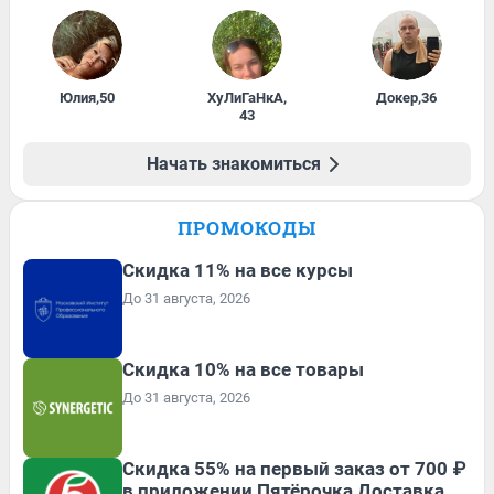
Юлия
,
50
ХуЛиГаНкА
,
Докер
,
36
43
Начать знакомиться
ПРОМОКОДЫ
Скидка 11% на все курсы
До 31 августа, 2026
Скидка 10% на все товары
До 31 августа, 2026
Скидка 55% на первый заказ от 700 ₽
в приложении Пятёрочка Доставка