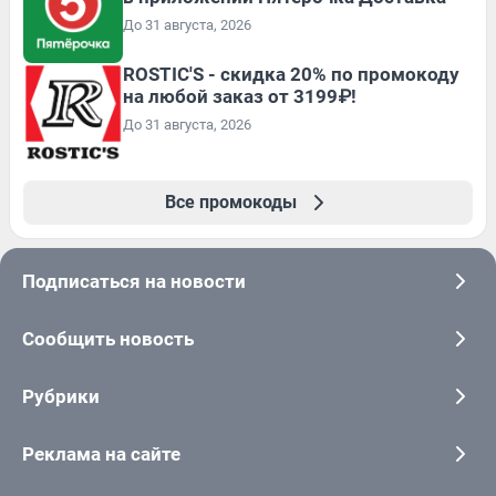
До 31 августа, 2026
ROSTIC'S - скидка 20% по промокоду
на любой заказ от 3199₽!
До 31 августа, 2026
Все промокоды
Подписаться на новости
Сообщить новость
Рубрики
Реклама на сайте