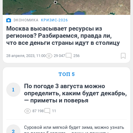
ЭКОНОМИКА
КРИЗИС-2026
Москва высасывает ресурсы из
регионов? Разбираемся, правда ли,
что все деньги страны идут в столицу
28 апреля, 2023, 11:00
29 047
256
ТОП 5
По погоде 3 августа можно
1
определить, каким будет декабрь,
— приметы и поверья
87 198
11
Суровой или мягкой будет зима, можно узнать
2