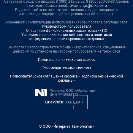
Связаться с отделом продаж: 8 (383) 212-52-52, 8 (800) 200-03-83 (звонок
с сотового бесплатный),
reklamangs@shkulev.ru
Редакция сайта не несет ответственности за достоверность
информации, содержащейся в рекламных объявлениях.
Особенности эксплуатации (использования) веб-портала регулируются:
Руководством пользователя
Описанием функциональных характеристик ПО
Условиями использования веб-портала и политикой
конфиденциальности персональных данных
Веб-портал распространяется в виде интернет-сервиса, специальные
действия по установке на стороне пользователя не требуются
Политика использования cookies
Рекомендательные системы
Пользовательское соглашение сервиса «Подписка без баннерной
рекламы»
© ООО «Интернет Технологии»