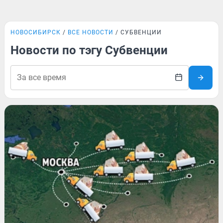
НОВОСИБИРСК
ВСЕ НОВОСТИ
СУБВЕНЦИИ
Новости по тэгу Субвенции