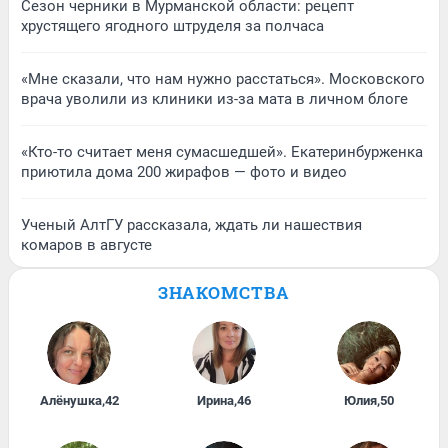
Сезон черники в Мурманской области: рецепт
хрустящего ягодного штруделя за полчаса
«Мне сказали, что нам нужно расстаться». Московского
врача уволили из клиники из-за мата в личном блоге
«Кто-то считает меня сумасшедшей». Екатеринбурженка
приютила дома 200 жирафов — фото и видео
Ученый АлтГУ рассказала, ждать ли нашествия
комаров в августе
ЗНАКОМСТВА
Алёнушка
,
42
Ирина
,
46
Юлия
,
50