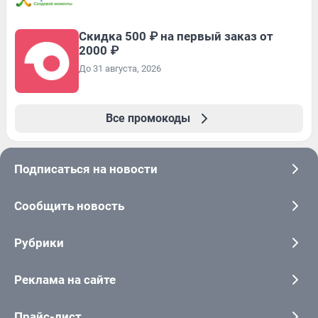
Скидка 500 ₽ на первый заказ от
2000 ₽
До 31 августа, 2026
Все промокоды
Подписаться на новости
Сообщить новость
Рубрики
Реклама на сайте
Прайс-лист