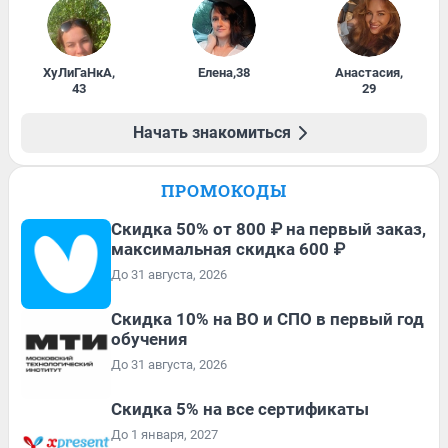
ХуЛиГаНкА
,
Елена
,
38
Анастасия
,
43
29
Начать знакомиться
ПРОМОКОДЫ
Скидка 50% от 800 ₽ на первый заказ,
максимальная скидка 600 ₽
До 31 августа, 2026
Скидка 10% на ВО и СПО в первый год
обучения
До 31 августа, 2026
Скидка 5% на все сертификаты
До 1 января, 2027