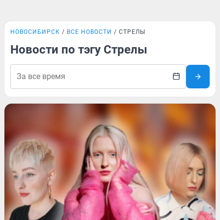
НОВОСИБИРСК
ВСЕ НОВОСТИ
СТРЕЛЫ
Новости по тэгу Стрелы