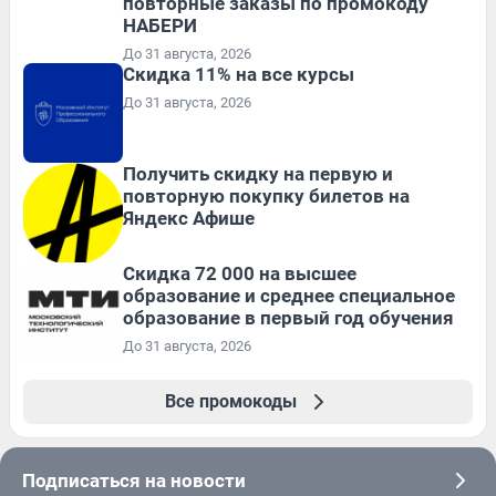
повторные заказы по промокоду
НАБЕРИ
До 31 августа, 2026
Скидка 11% на все курсы
До 31 августа, 2026
Получить скидку на первую и
повторную покупку билетов на
Яндекс Афише
Скидка 72 000 на высшее
образование и среднее специальное
образование в первый год обучения
До 31 августа, 2026
Все промокоды
Подписаться на новости