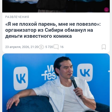
РАЗВЛЕЧЕНИЯ
«Я не плохой парень, мне не повезло»:
организатор из Сибири обманул на
деньги известного комика
23 апреля, 2026, 21:20
5 720
16