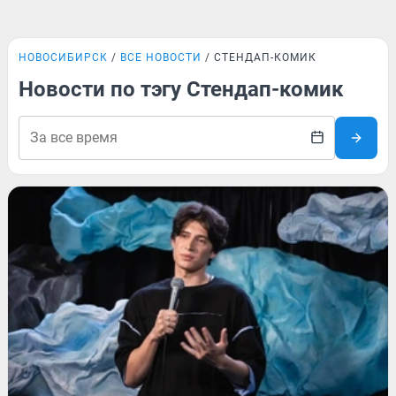
НОВОСИБИРСК
ВСЕ НОВОСТИ
СТЕНДАП-КОМИК
Новости по тэгу Стендап-комик