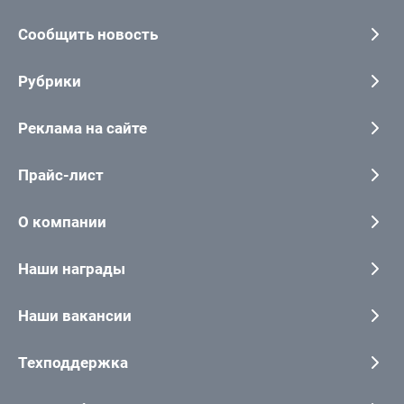
Сообщить новость
Рубрики
Реклама на сайте
Прайс-лист
О компании
Наши награды
Наши вакансии
Техподдержка