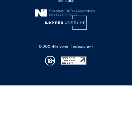
рекламы»
© ООО «Интернет Технологии»