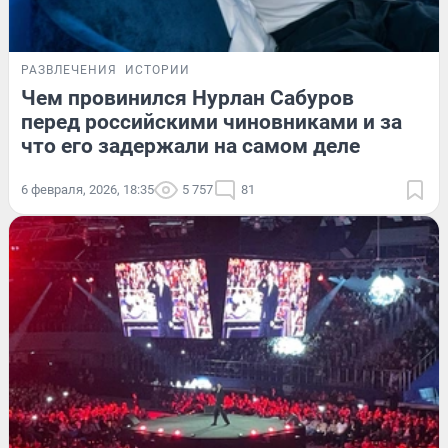
РАЗВЛЕЧЕНИЯ
ИСТОРИИ
Чем провинился Нурлан Сабуров
перед российскими чиновниками и за
что его задержали на самом деле
6 февраля, 2026, 18:35
5 757
81