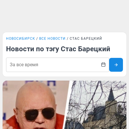
НОВОСИБИРСК
ВСЕ НОВОСТИ
СТАС БАРЕЦКИЙ
Новости по тэгу Стас Барецкий