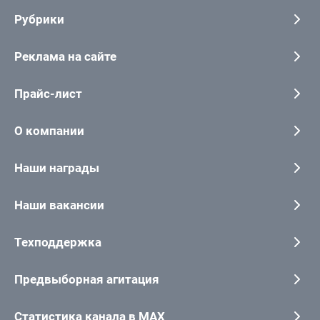
Рубрики
Реклама на сайте
Прайс-лист
О компании
Наши награды
Наши вакансии
Техподдержка
Предвыборная агитация
Статистика канала в MAX