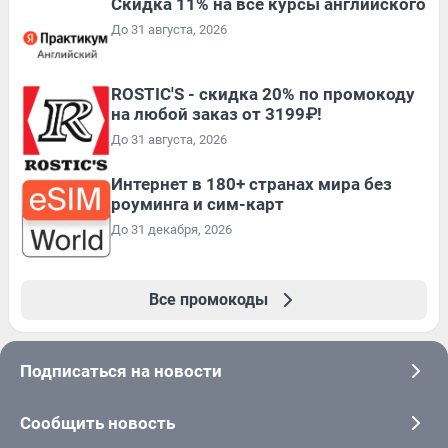
Скидка 11% на все курсы английского
До 31 августа, 2026
ROSTIC'S - скидка 20% по промокоду
на любой заказ от 3199₽!
До 31 августа, 2026
Интернет в 180+ странах мира без
роуминга и сим-карт
До 31 декабря, 2026
Все промокоды
Подписаться на новости
Сообщить новость