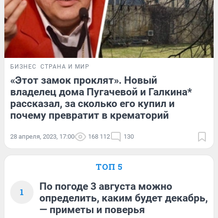
БИЗНЕС
СТРАНА И МИР
«Этот замок проклят». Новый
владелец дома Пугачевой и Галкина*
рассказал, за сколько его купил и
почему превратит в крематорий
28 апреля, 2023, 17:00
168 112
130
ТОП 5
По погоде 3 августа можно
1
определить, каким будет декабрь,
— приметы и поверья