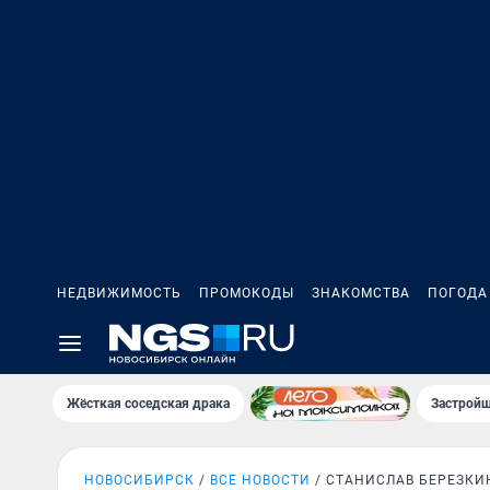
НЕДВИЖИМОСТЬ
ПРОМОКОДЫ
ЗНАКОМСТВА
ПОГОДА
Жёсткая соседская драка
Застройщ
НОВОСИБИРСК
ВСЕ НОВОСТИ
СТАНИСЛАВ БЕРЕЗКИ