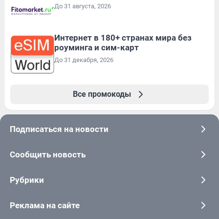
До 31 августа, 2026
Интернет в 180+ странах мира без
роуминга и сим-карт
До 31 декабря, 2026
Все промокоды
Подписаться на новости
Сообщить новость
Рубрики
Реклама на сайте