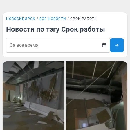
НОВОСИБИРСК
ВСЕ НОВОСТИ
СРОК РАБОТЫ
Новости по тэгу Срок работы