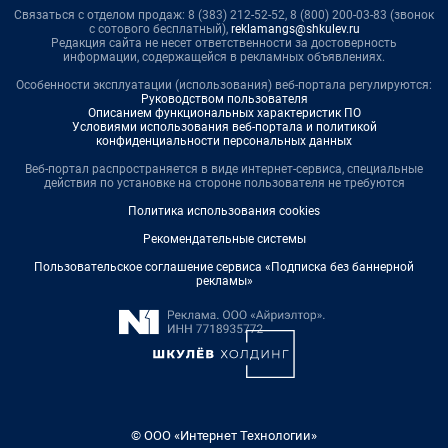
Связаться с отделом продаж: 8 (383) 212-52-52, 8 (800) 200-03-83 (звонок
с сотового бесплатный),
reklamangs@shkulev.ru
Редакция сайта не несет ответственности за достоверность
информации, содержащейся в рекламных объявлениях.
Особенности эксплуатации (использования) веб-портала регулируются:
Руководством пользователя
Описанием функциональных характеристик ПО
Условиями использования веб-портала и политикой
конфиденциальности персональных данных
Веб-портал распространяется в виде интернет-сервиса, специальные
действия по установке на стороне пользователя не требуются
Политика использования cookies
Рекомендательные системы
Пользовательское соглашение сервиса «Подписка без баннерной
рекламы»
© ООО «Интернет Технологии»