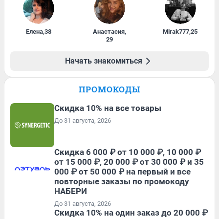
Елена
,
38
Анастасия
,
Mirak777
,
25
29
Начать знакомиться
ПРОМОКОДЫ
Скидка 10% на все товары
До 31 августа, 2026
Скидка 6 000 ₽ от 10 000 ₽, 10 000 ₽
от 15 000 ₽, 20 000 ₽ от 30 000 ₽ и 35
000 ₽ от 50 000 ₽ на первый и все
повторные заказы по промокоду
НАБЕРИ
До 31 августа, 2026
Скидка 10% на один заказ до 20 000 ₽