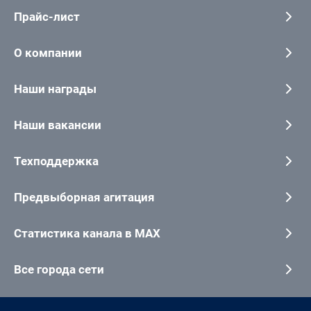
Прайс-лист
О компании
Наши награды
Наши вакансии
Техподдержка
Предвыборная агитация
Статистика канала в MAX
Все города сети