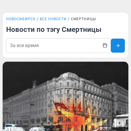
НОВОСИБИРСК
ВСЕ НОВОСТИ
СМЕРТНИЦЫ
Новости по тэгу Смертницы