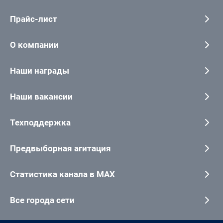
Прайс-лист
О компании
Наши награды
Наши вакансии
Техподдержка
Предвыборная агитация
Статистика канала в MAX
Все города сети