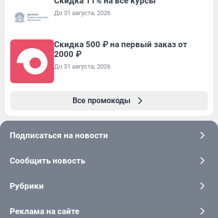
Скидка 11% на все курсы
До 31 августа, 2026
Скидка 500 ₽ на первый заказ от
2000 ₽
До 31 августа, 2026
Все промокоды
Подписаться на новости
Сообщить новость
Рубрики
Реклама на сайте