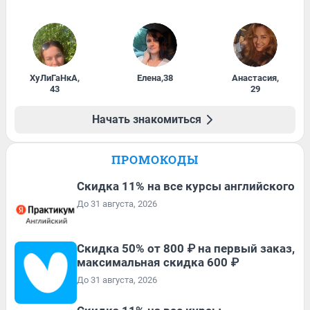
ХуЛиГаНкА
,
Елена
,
38
Анастасия
,
43
29
Начать знакомиться
ПРОМОКОДЫ
Скидка 11% на все курсы английского
До 31 августа, 2026
Скидка 50% от 800 ₽ на первый заказ,
максимальная скидка 600 ₽
До 31 августа, 2026