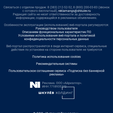
Связаться с отделом продаж: 8 (383) 212-52-52, 8 (800) 200-03-83 (звонок
с сотового бесплатный),
reklamangs@shkulev.ru
Редакция сайта не несет ответственности за достоверность
информации, содержащейся в рекламных объявлениях.
Особенности эксплуатации (использования) веб-портала регулируются:
Руководством пользователя
Описанием функциональных характеристик ПО
Условиями использования веб-портала и политикой
конфиденциальности персональных данных
Веб-портал распространяется в виде интернет-сервиса, специальные
действия по установке на стороне пользователя не требуются
Политика использования cookies
Рекомендательные системы
Пользовательское соглашение сервиса «Подписка без баннерной
рекламы»