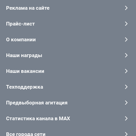
Реклама на сайте
Прайс-лист
О компании
Наши награды
Наши вакансии
Техподдержка
Предвыборная агитация
Статистика канала в MAX
Все города сети