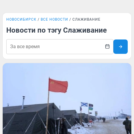
НОВОСИБИРСК
ВСЕ НОВОСТИ
СЛАЖИВАНИЕ
Новости по тэгу Слаживание