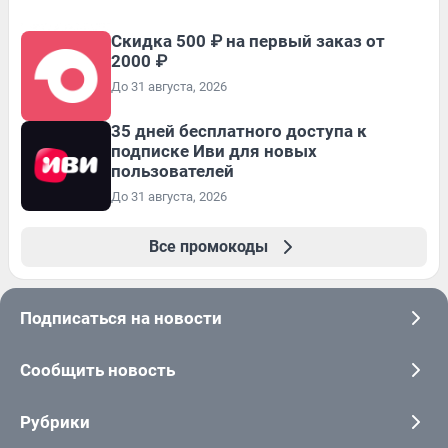
Скидка 500 ₽ на первый заказ от
2000 ₽
До 31 августа, 2026
35 дней бесплатного доступа к
подписке Иви для новых
пользователей
До 31 августа, 2026
Все промокоды
Подписаться на новости
Сообщить новость
Рубрики