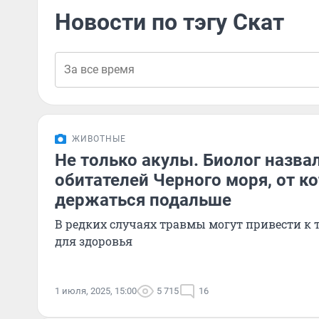
Новости по тэгу Скат
ЖИВОТНЫЕ
Не только акулы. Биолог назв
обитателей Черного моря, от к
держаться подальше
В редких случаях травмы могут привести к
для здоровья
1 июля, 2025, 15:00
5 715
16