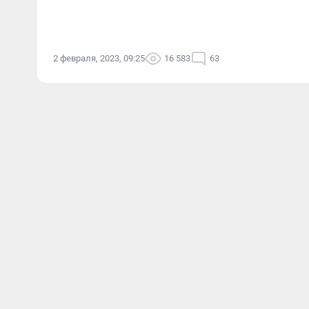
2 февраля, 2023, 09:25
16 583
63