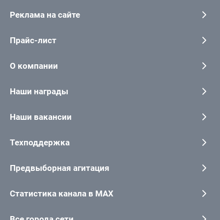
Реклама на сайте
Прайс-лист
О компании
Наши награды
Наши вакансии
Техподдержка
Предвыборная агитация
Статистика канала в MAX
Все города сети