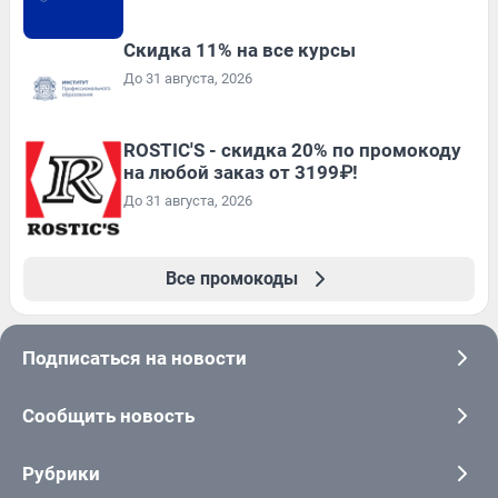
Скидка 11% на все курсы
До 31 августа, 2026
ROSTIC'S - скидка 20% по промокоду
на любой заказ от 3199₽!
До 31 августа, 2026
Все промокоды
Подписаться на новости
Сообщить новость
Рубрики