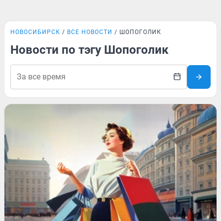
НОВОСИБИРСК
ВСЕ НОВОСТИ
ШОПОГОЛИК
Новости по тэгу Шопоголик