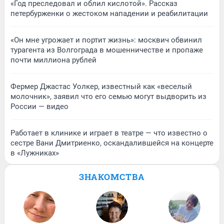
«Год преследовал и облил кислотой». Рассказ
петербурженки о жестоком нападении и реабилитации
«Он мне угрожает и портит жизнь»: москвич обвинил
турагента из Волгограда в мошенничестве и пропаже
почти миллиона рублей
Фермер Джастас Уолкер, известный как «веселый
молочник», заявил что его семью могут выдворить из
России — видео
Работает в клинике и играет в театре — что известно о
сестре Вани Дмитриенко, оскандалившейся на концерте
в «Лужниках»
ЗНАКОМСТВА