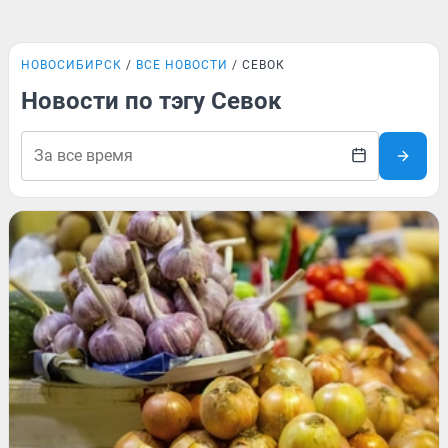
НОВОСИБИРСК
ВСЕ НОВОСТИ
СЕВОК
Новости по тэгу Севок