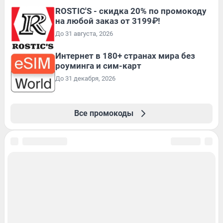
ROSTIC'S - скидка 20% по промокоду
на любой заказ от 3199₽!
До 31 августа, 2026
Интернет в 180+ странах мира без
роуминга и сим-карт
До 31 декабря, 2026
Все промокоды