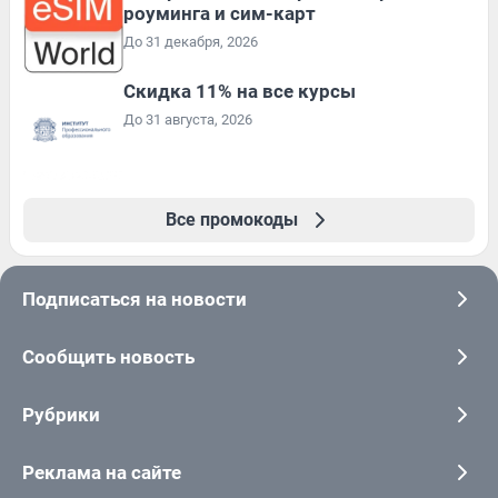
роуминга и сим-карт
До 31 декабря, 2026
Скидка 11% на все курсы
До 31 августа, 2026
Все промокоды
Подписаться на новости
Сообщить новость
Рубрики
Реклама на сайте