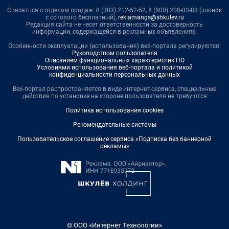
Связаться с отделом продаж: 8 (383) 212-52-52, 8 (800) 200-03-83 (звонок
с сотового бесплатный),
reklamangs@shkulev.ru
Редакция сайта не несет ответственности за достоверность
информации, содержащейся в рекламных объявлениях.
Особенности эксплуатации (использования) веб-портала регулируются:
Руководством пользователя
Описанием функциональных характеристик ПО
Условиями использования веб-портала и политикой
конфиденциальности персональных данных
Веб-портал распространяется в виде интернет-сервиса, специальные
действия по установке на стороне пользователя не требуются
Политика использования cookies
Рекомендательные системы
Пользовательское соглашение сервиса «Подписка без баннерной
рекламы»
© ООО «Интернет Технологии»