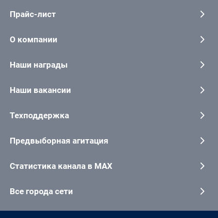
Прайс-лист
О компании
Наши награды
Наши вакансии
Техподдержка
Предвыборная агитация
Статистика канала в MAX
Все города сети