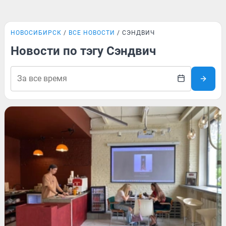
НОВОСИБИРСК
ВСЕ НОВОСТИ
СЭНДВИЧ
Новости по тэгу Сэндвич