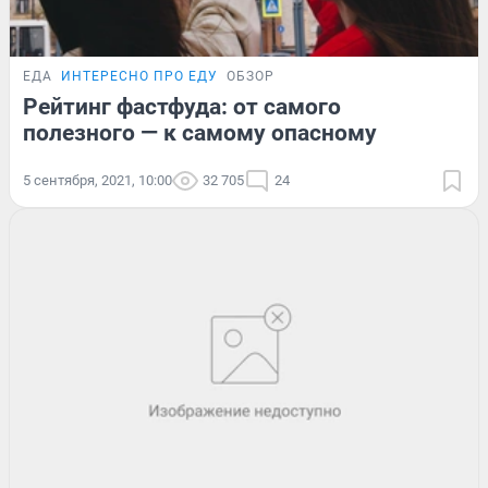
ЕДА
ИНТЕРЕСНО ПРО ЕДУ
ОБЗОР
Рейтинг фастфуда: от самого
полезного — к самому опасному
5 сентября, 2021, 10:00
32 705
24