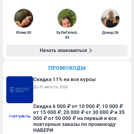
Юлия
,
50
ХуЛиГаНкА
,
Докер
,
36
43
Начать знакомиться
ПРОМОКОДЫ
Скидка 11% на все курсы
До 31 августа, 2026
Скидка 6 000 ₽ от 10 000 ₽, 10 000 ₽
от 15 000 ₽, 20 000 ₽ от 30 000 ₽ и 35
000 ₽ от 50 000 ₽ на первый и все
повторные заказы по промокоду
НАБЕРИ