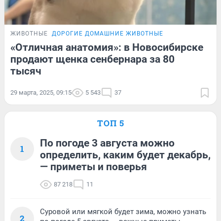
ЖИВОТНЫЕ
ДОРОГИЕ ДОМАШНИЕ ЖИВОТНЫЕ
«Отличная анатомия»: в Новосибирске
продают щенка сенбернара за 80
тысяч
29 марта, 2025, 09:15
5 543
37
ТОП 5
По погоде 3 августа можно
1
определить, каким будет декабрь,
— приметы и поверья
87 218
11
Суровой или мягкой будет зима, можно узнать
2