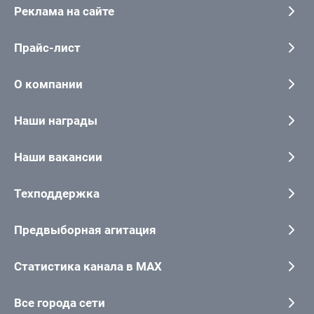
Реклама на сайте
Прайс-лист
О компании
Наши награды
Наши вакансии
Техподдержка
Предвыборная агитация
Статистика канала в MAX
Все города сети