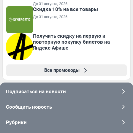
До 31 августа, 2026
Скидка 10% на все товары
До 31 августа, 2026
Получить скидку на первую и
повторную покупку билетов на
Яндекс Афише
Все промокоды
Подписаться на новости
Сообщить новость
Рубрики