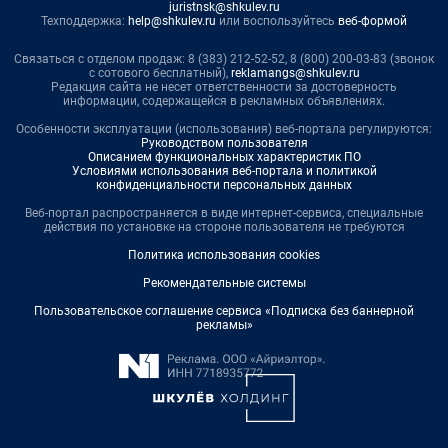
juristnsk@shkulev.ru
Техподдержка:
help@shkulev.ru
или воспользуйтесь
веб-формой
Связаться с отделом продаж: 8 (383) 212-52-52, 8 (800) 200-03-83 (звонок
с сотового бесплатный),
reklamangs@shkulev.ru
Редакция сайта не несет ответственности за достоверность
информации, содержащейся в рекламных объявлениях.
Особенности эксплуатации (использования) веб-портала регулируются:
Руководством пользователя
Описанием функциональных характеристик ПО
Условиями использования веб-портала и политикой
конфиденциальности персональных данных
Веб-портал распространяется в виде интернет-сервиса, специальные
действия по установке на стороне пользователя не требуются
Политика использования cookies
Рекомендательные системы
Пользовательское соглашение сервиса «Подписка без баннерной
рекламы»