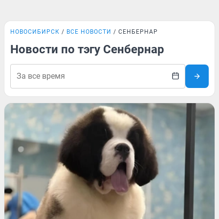
НОВОСИБИРСК
ВСЕ НОВОСТИ
СЕНБЕРНАР
Новости по тэгу Сенбернар