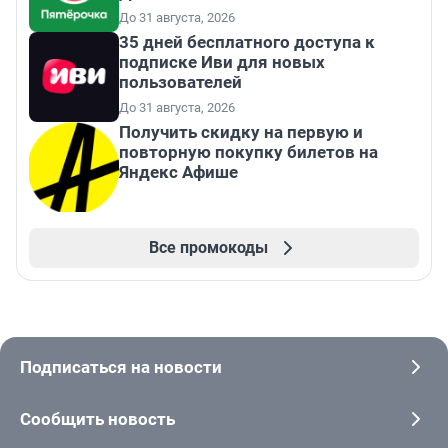
До 31 августа, 2026
35 дней бесплатного доступа к
подписке Иви для новых
пользователей
До 31 августа, 2026
Получить скидку на первую и
повторную покупку билетов на
Яндекс Афише
Все промокоды
Подписаться на новости
Сообщить новость