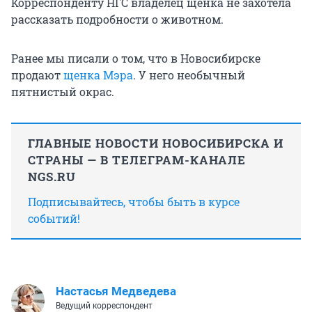
Корреспонденту НГС владелец щенка не захотела
рассказать подробности о животном.
Ранее мы писали о том, что в Новосибирске
продают
щенка Мэра
. У него необычный
пятнистый окрас.
ГЛАВНЫЕ НОВОСТИ НОВОСИБИРСКА И
СТРАНЫ — В ТЕЛЕГРАМ-КАНАЛЕ
NGS.RU
Подписывайтесь, чтобы быть в курсе
событий!
Настасья Медведева
Ведущий корреспондент