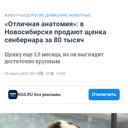
ЖИВОТНЫЕ
ДОРОГИЕ ДОМАШНИЕ ЖИВОТНЫЕ
«Отличная анатомия»: в
Новосибирске продают щенка
сенбернара за 80 тысяч
Щенку еще 3,5 месяца, но он выглядит
достаточно крупным
29 марта 2025, 09:15
37
5 543
Отключить
NGS.RU без рекламы