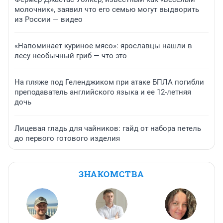
молочник», заявил что его семью могут выдворить
из России — видео
«Напоминает куриное мясо»: ярославцы нашли в
лесу необычный гриб — что это
На пляже под Геленджиком при атаке БПЛА погибли
преподаватель английского языка и ее 12-летняя
дочь
Лицевая гладь для чайников: гайд от набора петель
до первого готового изделия
ЗНАКОМСТВА