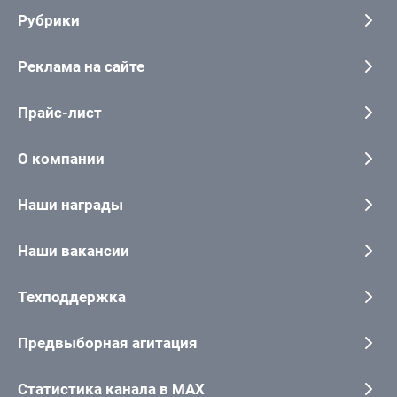
Рубрики
Реклама на сайте
Прайс-лист
О компании
Наши награды
Наши вакансии
Техподдержка
Предвыборная агитация
Статистика канала в MAX