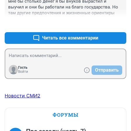
мне бы столько денег я бы внуков вырастил и 
выучил и они бы работали на благо государства. Но 
там другие предпочтения и жизненные ориентиры
+0
–2
Читать все комментарии
Гость
Отправить
Войти
Новости СМИ2
ФОРУМЫ