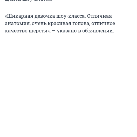
«Шикарная девочка шоу-класса. Отличная
анатомия, очень красивая голова, отличное
качество шерсти», — указано в объявлении.