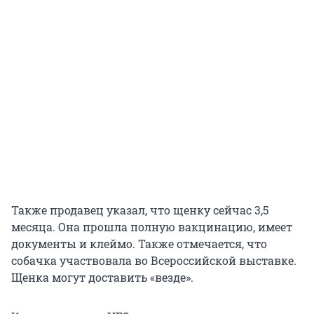
Также продавец указал, что щенку сейчас 3,5
месяца. Она прошла полную вакцинацию, имеет
документы и клеймо. Также отмечается, что
собачка участвовала во Всероссийской выставке.
Щенка могут доставить «везде».