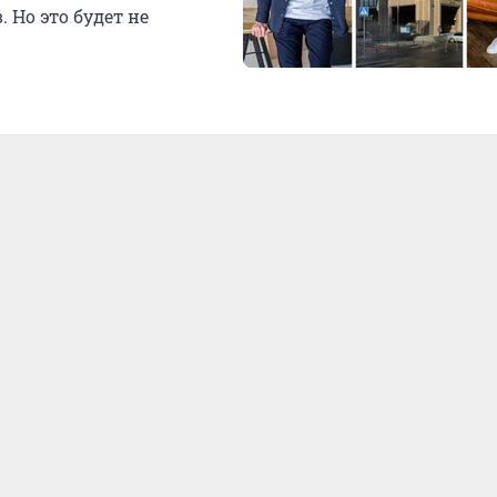
Но это будет не