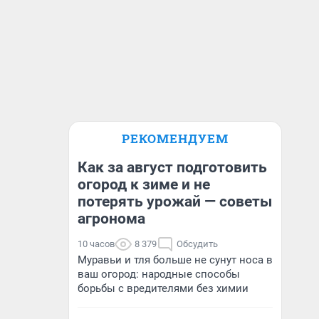
РЕКОМЕНДУЕМ
Как за август подготовить
огород к зиме и не
потерять урожай — советы
агронома
10 часов
8 379
Обсудить
Муравьи и тля больше не сунут носа в
ваш огород: народные способы
борьбы с вредителями без химии