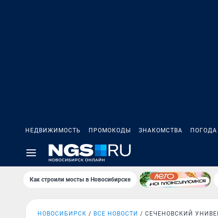
НЕДВИЖИМОСТЬ
ПРОМОКОДЫ
ЗНАКОМСТВА
ПОГОДА
Как строили мосты в Новосибирске
НОВОСИБИРСК
ВСЕ НОВОСТИ
СЕЧЕНОВСКИЙ УНИВЕ