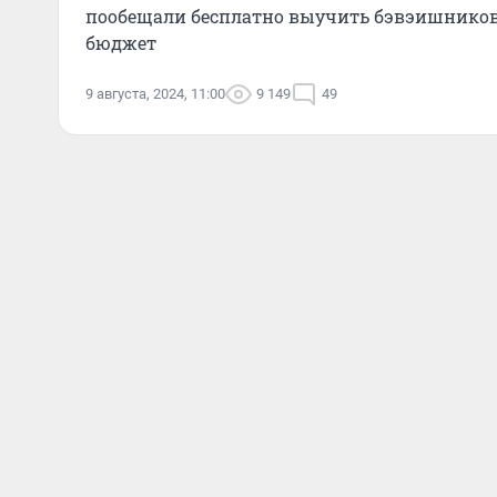
пообещали бесплатно выучить бэвэишников. 
бюджет
9 августа, 2024, 11:00
9 149
49