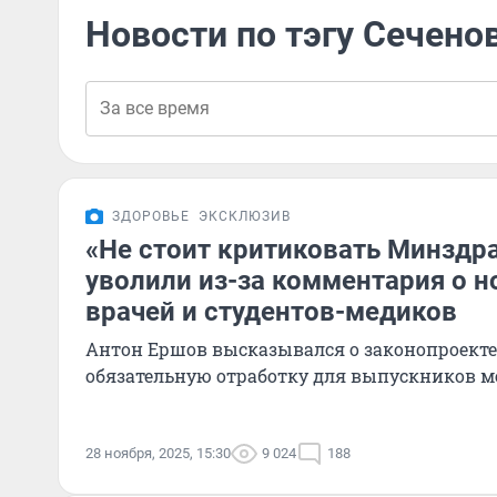
Новости по тэгу Сечено
ЗДОРОВЬЕ
ЭКСКЛЮЗИВ
«Не стоит критиковать Минздр
уволили из-за комментария о н
врачей и студентов-медиков
Антон Ершов высказывался о законопроекте
обязательную отработку для выпускников м
28 ноября, 2025, 15:30
9 024
188