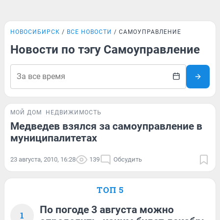
НОВОСИБИРСК
ВСЕ НОВОСТИ
САМОУПРАВЛЕНИЕ
Новости по тэгу Самоуправление
МОЙ ДОМ
НЕДВИЖИМОСТЬ
Медведев взялся за самоуправление в
муниципалитетах
23 августа, 2010, 16:28
139
Обсудить
ТОП 5
По погоде 3 августа можно
1