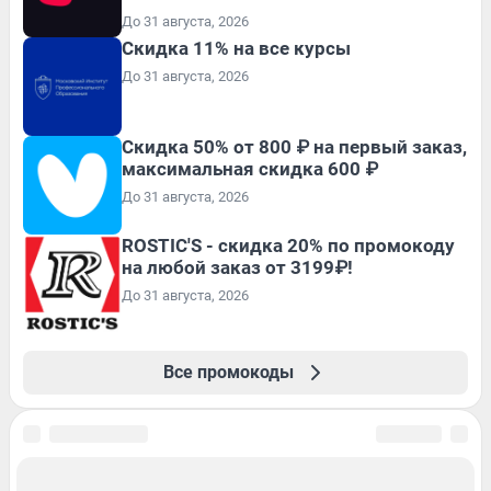
До 31 августа, 2026
Скидка 11% на все курсы
До 31 августа, 2026
Скидка 50% от 800 ₽ на первый заказ,
максимальная скидка 600 ₽
До 31 августа, 2026
ROSTIC'S - скидка 20% по промокоду
на любой заказ от 3199₽!
До 31 августа, 2026
Все промокоды