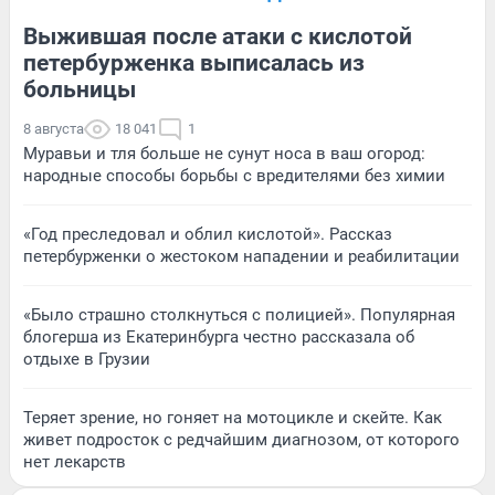
Выжившая после атаки с кислотой
петербурженка выписалась из
больницы
8 августа
18 041
1
Муравьи и тля больше не сунут носа в ваш огород:
народные способы борьбы с вредителями без химии
«Год преследовал и облил кислотой». Рассказ
петербурженки о жестоком нападении и реабилитации
«Было страшно столкнуться с полицией». Популярная
блогерша из Екатеринбурга честно рассказала об
отдыхе в Грузии
Теряет зрение, но гоняет на мотоцикле и скейте. Как
живет подросток с редчайшим диагнозом, от которого
нет лекарств