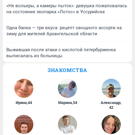
«Не вольеры, а камеры пыток»: девушка пожаловалась
на состояние экопарка «Лотос» в Уссурийске
Одна банка — три вкуса: рецепт овощного ассорти на
зиму для жителей Архангельской области
Выжившая после атаки с кислотой петербурженка
выписалась из больницы
ЗНАКОМСТВА
Ирина
,
44
Марина
,
54
Александр
,
42