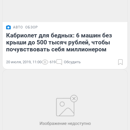
АВТО
ОБЗОР
Кабриолет для бедных: 6 машин без
крыши до 500 тысяч рублей, чтобы
почувствовать себя миллионером
20 июля, 2019, 11:00
619
Обсудить