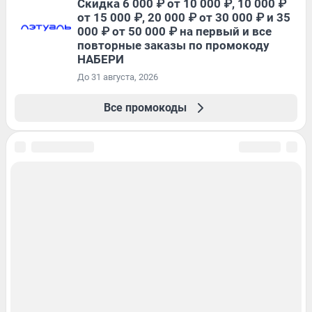
Скидка 6 000 ₽ от 10 000 ₽, 10 000 ₽
от 15 000 ₽, 20 000 ₽ от 30 000 ₽ и 35
000 ₽ от 50 000 ₽ на первый и все
повторные заказы по промокоду
НАБЕРИ
До 31 августа, 2026
Все промокоды