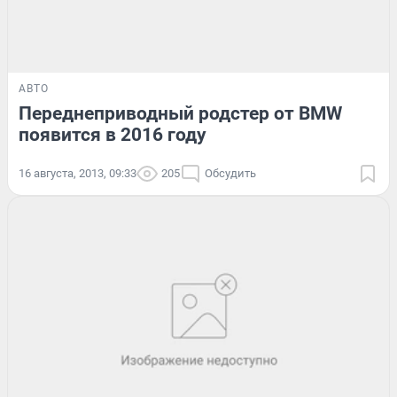
АВТО
Переднеприводный родстер от BMW
появится в 2016 году
16 августа, 2013, 09:33
205
Обсудить