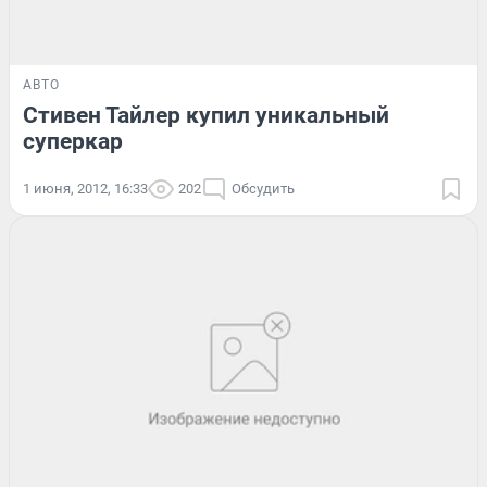
АВТО
Стивен Тайлер купил уникальный
суперкар
1 июня, 2012, 16:33
202
Обсудить