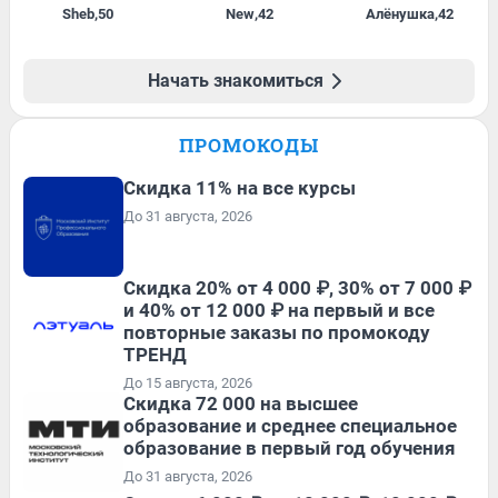
Sheb
,
50
New
,
42
Алёнушка
,
42
Начать знакомиться
ПРОМОКОДЫ
Скидка 11% на все курсы
До 31 августа, 2026
Скидка 20% от 4 000 ₽, 30% от 7 000 ₽
и 40% от 12 000 ₽ на первый и все
повторные заказы по промокоду
ТРЕНД
До 15 августа, 2026
Скидка 72 000 на высшее
образование и среднее специальное
образование в первый год обучения
До 31 августа, 2026