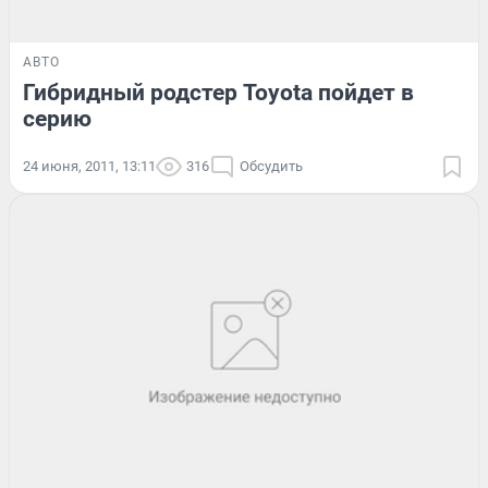
АВТО
Гибридный родстер Toyota пойдет в
серию
24 июня, 2011, 13:11
316
Обсудить