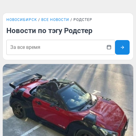
НОВОСИБИРСК
ВСЕ НОВОСТИ
РОДСТЕР
Новости по тэгу Родстер