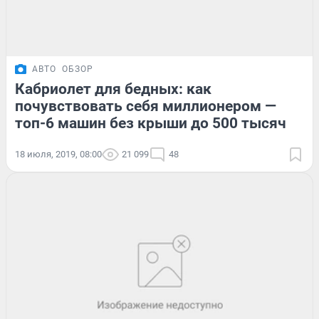
АВТО
ОБЗОР
Кабриолет для бедных: как
почувствовать себя миллионером —
топ-6 машин без крыши до 500 тысяч
18 июля, 2019, 08:00
21 099
48