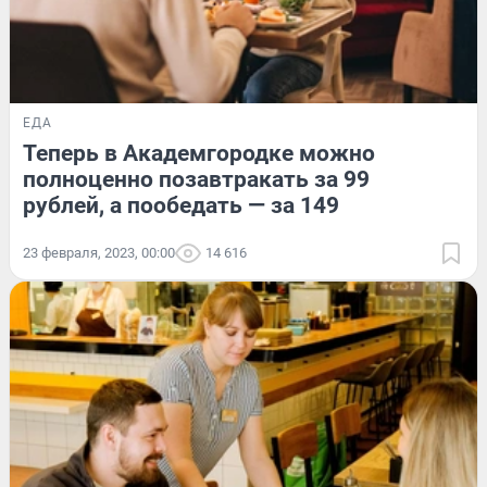
ЕДА
Теперь в Академгородке можно
полноценно позавтракать за 99
рублей, а пообедать — за 149
23 февраля, 2023, 00:00
14 616