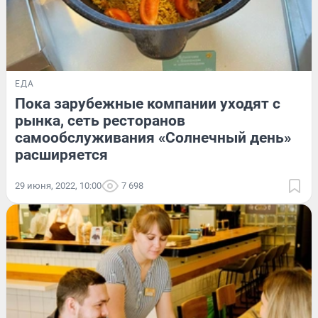
ЕДА
Пока зарубежные компании уходят с
рынка, сеть ресторанов
самообслуживания «Солнечный день»
расширяется
29 июня, 2022, 10:00
7 698