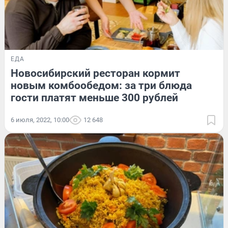
ЕДА
Новосибирский ресторан кормит
новым комбообедом: за три блюда
гости платят меньше 300 рублей
6 июля, 2022, 10:00
12 648