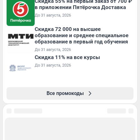
Скидка 55% на первый заказ от 700 ₽
в приложении Пятёрочка Доставка
До 31 августа, 2026
Скидка 72 000 на высшее
образование и среднее специальное
образование в первый год обучения
До 31 августа, 2026
Скидка 11% на все курсы
До 31 августа, 2026
Все промокоды