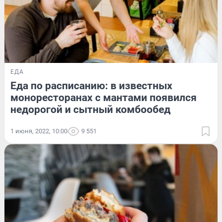
ЕДА
Еда по расписанию: в известных
моноресторанах с мантами появился
недорогой и сытный комбообед
1 июня, 2022, 10:00
9 551