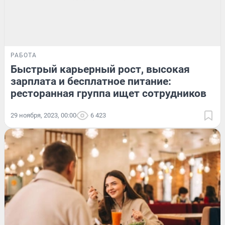
РАБОТА
Быстрый карьерный рост, высокая
зарплата и бесплатное питание:
ресторанная группа ищет сотрудников
29 ноября, 2023, 00:00
6 423