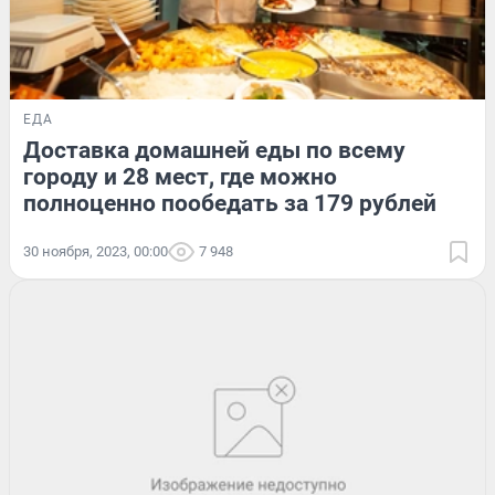
ЕДА
Доставка домашней еды по всему
городу и 28 мест, где можно
полноценно пообедать за 179 рублей
30 ноября, 2023, 00:00
7 948