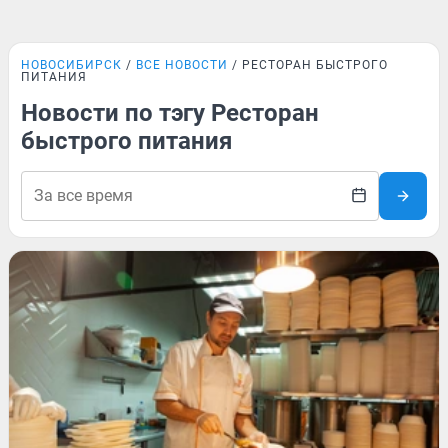
НОВОСИБИРСК
ВСЕ НОВОСТИ
РЕСТОРАН БЫСТРОГО
ПИТАНИЯ
Новости по тэгу Ресторан
быстрого питания