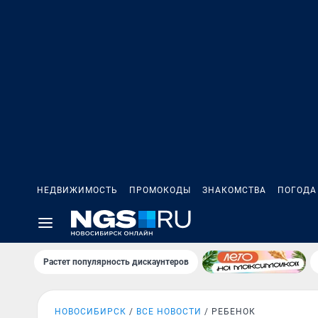
НЕДВИЖИМОСТЬ
ПРОМОКОДЫ
ЗНАКОМСТВА
ПОГОДА
Растет популярность дискаунтеров
НОВОСИБИРСК
ВСЕ НОВОСТИ
РЕБЕНОК