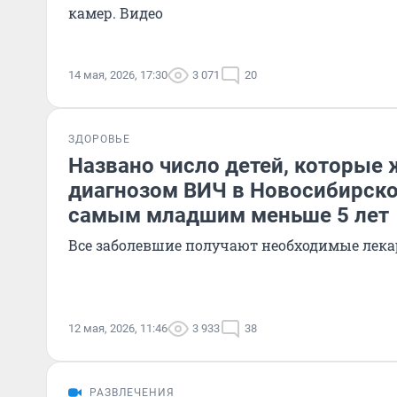
камер. Видео
14 мая, 2026, 17:30
3 071
20
ЗДОРОВЬЕ
Названо число детей, которые 
диагнозом ВИЧ в Новосибирско
самым младшим меньше 5 лет
Все заболевшие получают необходимые лека
12 мая, 2026, 11:46
3 933
38
РАЗВЛЕЧЕНИЯ