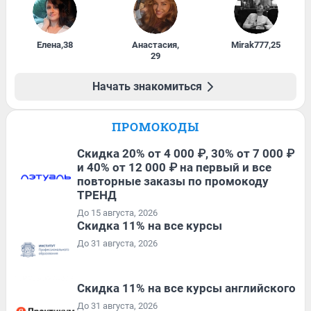
Елена
,
38
Анастасия
,
Mirak777
,
25
29
Начать знакомиться
ПРОМОКОДЫ
Скидка 20% от 4 000 ₽, 30% от 7 000 ₽
и 40% от 12 000 ₽ на первый и все
повторные заказы по промокоду
ТРЕНД
До 15 августа, 2026
Скидка 11% на все курсы
До 31 августа, 2026
Скидка 11% на все курсы английского
До 31 августа, 2026