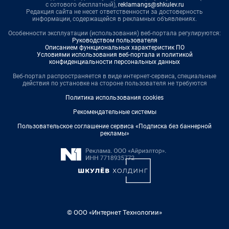
с сотового бесплатный),
reklamangs@shkulev.ru
Редакция сайта не несет ответственности за достоверность
информации, содержащейся в рекламных объявлениях.
Особенности эксплуатации (использования) веб-портала регулируются:
Руководством пользователя
Описанием функциональных характеристик ПО
Условиями использования веб-портала и политикой
конфиденциальности персональных данных
Веб-портал распространяется в виде интернет-сервиса, специальные
действия по установке на стороне пользователя не требуются
Политика использования cookies
Рекомендательные системы
Пользовательское соглашение сервиса «Подписка без баннерной
рекламы»
© ООО «Интернет Технологии»