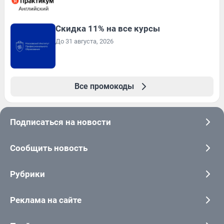
Скидка 11% на все курсы
До 31 августа, 2026
Все промокоды
Подписаться на новости
Сообщить новость
Рубрики
Реклама на сайте