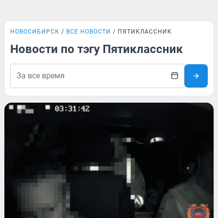
НОВОСИБИРСК
ВСЕ НОВОСТИ
ПЯТИКЛАССНИК
Новости по тэгу Пятиклассник