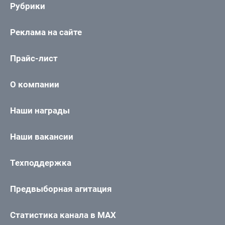
Рубрики
Реклама на сайте
Прайс-лист
О компании
Наши награды
Наши вакансии
Техподдержка
Предвыборная агитация
Статистика канала в MAX