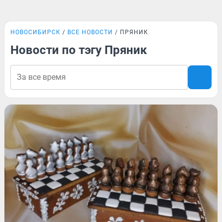
НОВОСИБИРСК
ВСЕ НОВОСТИ
ПРЯНИК
Новости по тэгу Пряник