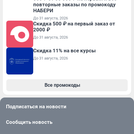
повторные заказы по промокоду
НАБЕРИ
До 31 августа, 2026
Скидка 500 ₽ на первый заказ от
2000 ₽
До 31 августа, 2026
Скидка 11% на все курсы
До 31 августа, 2026
Все промокоды
Подписаться на новости
Сообщить новость