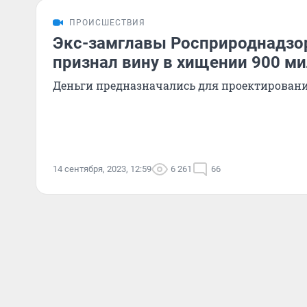
ПРОИСШЕСТВИЯ
Экс-замглавы Росприроднадзо
признал вину в хищении 900 м
Деньги предназначались для проектировани
14 сентября, 2023, 12:59
6 261
66