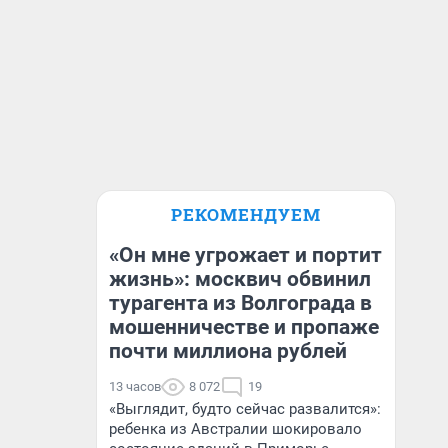
РЕКОМЕНДУЕМ
«Он мне угрожает и портит
жизнь»: москвич обвинил
турагента из Волгограда в
мошенничестве и пропаже
почти миллиона рублей
13 часов
8 072
19
«Выглядит, будто сейчас развалится»:
ребенка из Австралии шокировало