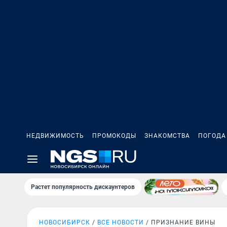
НЕДВИЖИМОСТЬ
ПРОМОКОДЫ
ЗНАКОМСТВА
ПОГОДА
Растет популярность дискаунтеров
НОВОСИБИРСК
ВСЕ НОВОСТИ
ПРИЗНАНИЕ ВИНЫ