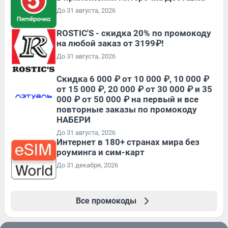
До 31 августа, 2026
ROSTIC'S - скидка 20% по промокоду
на любой заказ от 3199₽!
До 31 августа, 2026
Скидка 6 000 ₽ от 10 000 ₽, 10 000 ₽
от 15 000 ₽, 20 000 ₽ от 30 000 ₽ и 35
000 ₽ от 50 000 ₽ на первый и все
повторные заказы по промокоду
НАБЕРИ
До 31 августа, 2026
Интернет в 180+ странах мира без
роуминга и сим-карт
До 31 декабря, 2026
Все промокоды