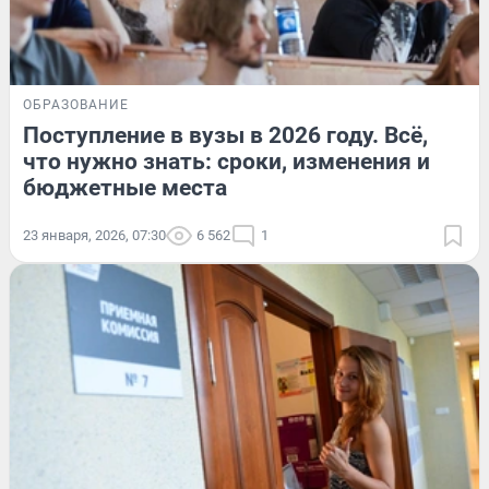
ОБРАЗОВАНИЕ
Поступление в вузы в 2026 году. Всё,
что нужно знать: сроки, изменения и
бюджетные места
23 января, 2026, 07:30
6 562
1