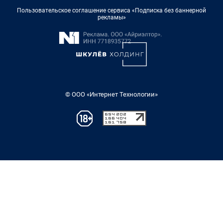
Пользовательское соглашение сервиса «Подписка без баннерной
рекламы»
© ООО «Интернет Технологии»