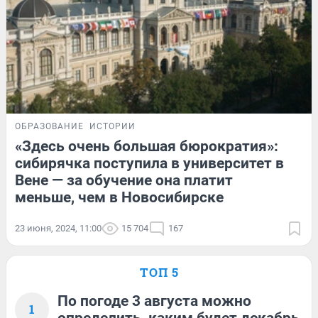
ОБРАЗОВАНИЕ
ИСТОРИИ
«Здесь очень большая бюрократия»:
сибирячка поступила в университет в
Вене — за обучение она платит
меньше, чем в Новосибирске
23 июня, 2024, 11:00
15 704
167
ТОП 5
По погоде 3 августа можно
1