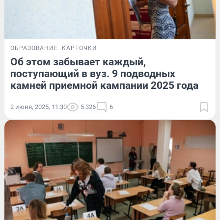
ОБРАЗОВАНИЕ
КАРТОЧКИ
Об этом забывает каждый,
поступающий в вуз. 9 подводных
камней приемной кампании 2025 года
2 июня, 2025, 11:30
5 326
6