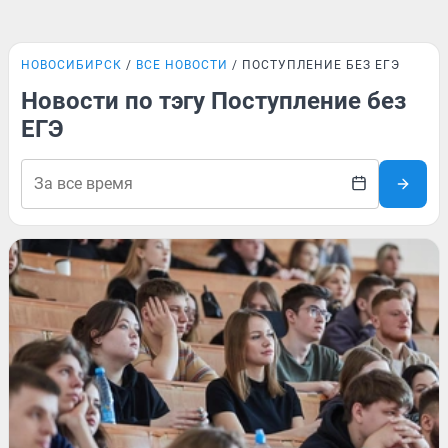
НОВОСИБИРСК
ВСЕ НОВОСТИ
ПОСТУПЛЕНИЕ БЕЗ ЕГЭ
Новости по тэгу Поступление без
ЕГЭ