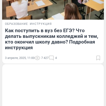
ОБРАЗОВАНИЕ
ИНСТРУКЦИЯ
Как поступить в вуз без ЕГЭ? Что
делать выпускникам колледжей и тем,
кто окончил школу давно? Подробная
инструкция
3 апреля, 2025, 11:00
7 427
4