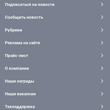
Подписаться на новости
Сообщить новость
Рубрики
Реклама на сайте
Прайс-лист
О компании
Наши награды
Наши вакансии
Техподдержка