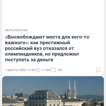
ОБРАЗОВАНИЕ
«Высвобождают места для кого-то
важного»: как престижный
российский вуз отказался от
олимпиадников, но предложил
поступать за деньги
7 августа, 2024, 11:30
11 263
149