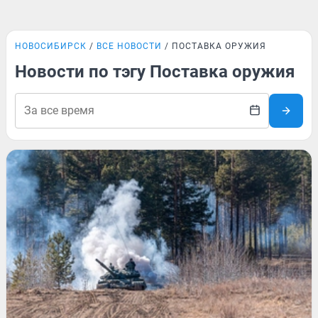
НОВОСИБИРСК
ВСЕ НОВОСТИ
ПОСТАВКА ОРУЖИЯ
Новости по тэгу Поставка оружия