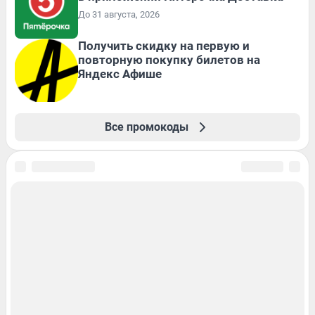
До 31 августа, 2026
Получить скидку на первую и
повторную покупку билетов на
Яндекс Афише
Все промокоды