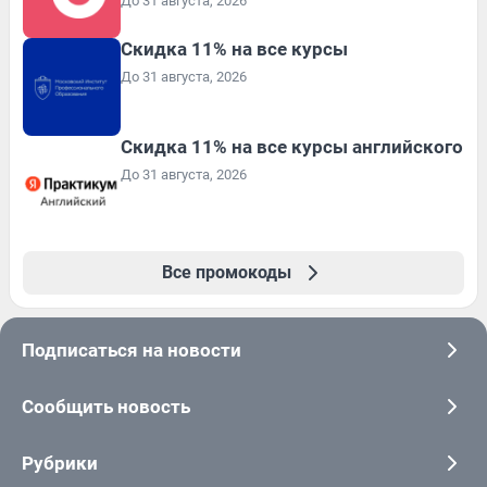
До 31 августа, 2026
Скидка 11% на все курсы
До 31 августа, 2026
Скидка 11% на все курсы английского
До 31 августа, 2026
Все промокоды
Подписаться на новости
Сообщить новость
Рубрики