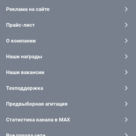
Реклама на сайте
Прайс-лист
О компании
Наши награды
Наши вакансии
Техподдержка
Предвыборная агитация
Статистика канала в MAX
Все города сети