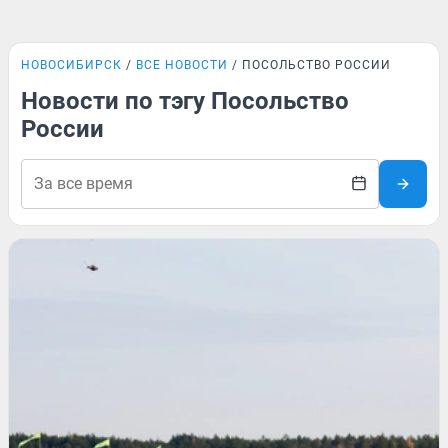
НОВОСИБИРСК
ВСЕ НОВОСТИ
ПОСОЛЬСТВО РОССИИ
Новости по тэгу Посольство
России