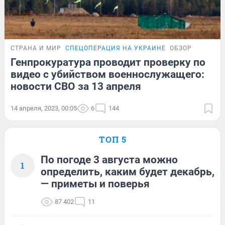
СТРАНА И МИР
СПЕЦОПЕРАЦИЯ НА УКРАИНЕ
ОБЗОР
Генпрокуратура проводит проверку по
видео с убийством военнослужащего:
новости СВО за 13 апреля
14 апреля, 2023, 00:05
6
144
ТОП 5
По погоде 3 августа можно
1
определить, каким будет декабрь,
— приметы и поверья
87 402
11