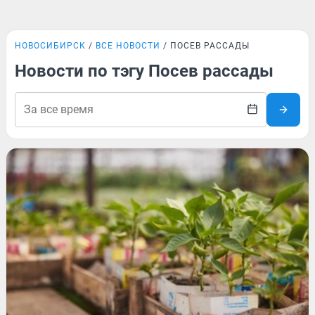
НОВОСИБИРСК
ВСЕ НОВОСТИ
ПОСЕВ РАССАДЫ
Новости по тэгу Посев рассады