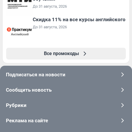
До 31 августа, 2026
Скидка 11% на все курсы английского
До 31 августа, 2026
Все промокоды
Подписаться на новости
Сообщить новость
Рубрики
Реклама на сайте