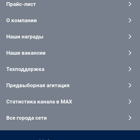
Прайс-лист
О компании
Наши награды
Наши вакансии
Техподдержка
Предвыборная агитация
Статистика канала в MAX
Все города сети