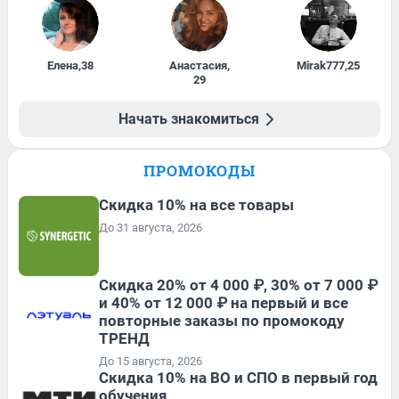
Елена
,
38
Анастасия
,
Mirak777
,
25
29
Начать знакомиться
ПРОМОКОДЫ
Скидка 10% на все товары
До 31 августа, 2026
Скидка 20% от 4 000 ₽, 30% от 7 000 ₽
и 40% от 12 000 ₽ на первый и все
повторные заказы по промокоду
ТРЕНД
До 15 августа, 2026
Скидка 10% на ВО и СПО в первый год
обучения