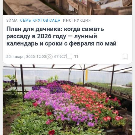
ЗИМА
СЕМЬ КРУГОВ САДА
ИНСТРУКЦИЯ
План для дачника: когда сажать
рассаду в 2026 году — лунный
календарь и сроки с февраля по май
25 января, 2026, 12:00
67 927
11