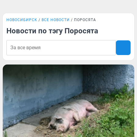
НОВОСИБИРСК
ВСЕ НОВОСТИ
ПОРОСЯТА
Новости по тэгу Поросята