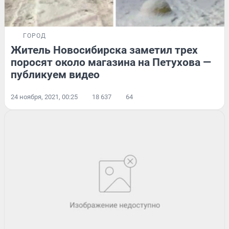
ГОРОД
Житель Новосибирска заметил трех
поросят около магазина на Петухова —
публикуем видео
24 ноября, 2021, 00:25
18 637
64