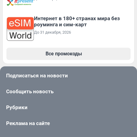
Интернет в 180+ странах мира без
роуминга и сим-карт
До 31 декабря, 2026
Все промокоды
Подписаться на новости
Сообщить новость
Рубрики
Реклама на сайте