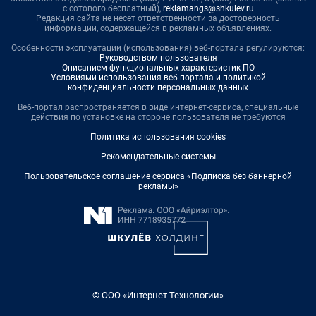
с сотового бесплатный),
reklamangs@shkulev.ru
Редакция сайта не несет ответственности за достоверность
информации, содержащейся в рекламных объявлениях.
Особенности эксплуатации (использования) веб-портала регулируются:
Руководством пользователя
Описанием функциональных характеристик ПО
Условиями использования веб-портала и политикой
конфиденциальности персональных данных
Веб-портал распространяется в виде интернет-сервиса, специальные
действия по установке на стороне пользователя не требуются
Политика использования cookies
Рекомендательные системы
Пользовательское соглашение сервиса «Подписка без баннерной
рекламы»
© ООО «Интернет Технологии»