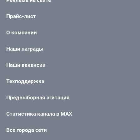
Прайс-лист
О компании
Наши награды
Наши вакансии
Техподдержка
Предвыборная агитация
Статистика канала в MAX
Все города сети