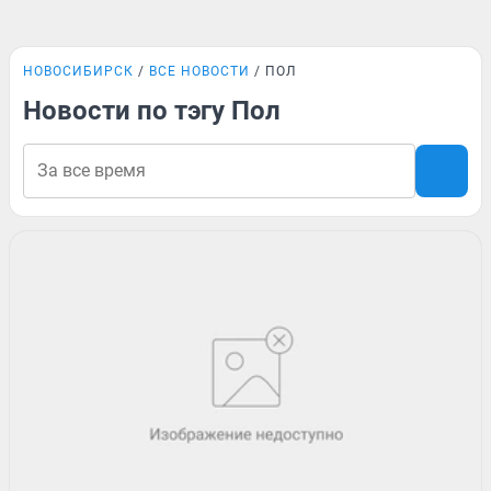
НОВОСИБИРСК
ВСЕ НОВОСТИ
ПОЛ
Новости по тэгу Пол