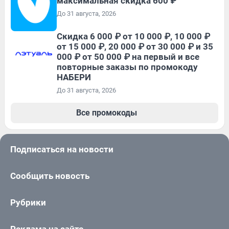
максимальная скидка 600 ₽
До 31 августа, 2026
Скидка 6 000 ₽ от 10 000 ₽, 10 000 ₽
от 15 000 ₽, 20 000 ₽ от 30 000 ₽ и 35
000 ₽ от 50 000 ₽ на первый и все
повторные заказы по промокоду
НАБЕРИ
До 31 августа, 2026
Все промокоды
Подписаться на новости
Сообщить новость
Рубрики
Реклама на сайте