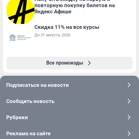
повторную покупку билетов на
Яндекс Афише
Скидка 11% на все курсы
До 31 августа, 2026
Все промокоды
Подписаться на новости
Сообщить новость
Рубрики
Реклама на сайте