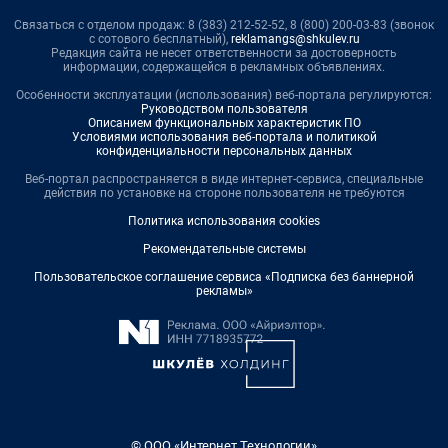
Связаться с отделом продаж: 8 (383) 212-52-52, 8 (800) 200-03-83 (звонок
с сотового бесплатный),
reklamangs@shkulev.ru
Редакция сайта не несет ответственности за достоверность
информации, содержащейся в рекламных объявлениях.
Особенности эксплуатации (использования) веб-портала регулируются:
Руководством пользователя
Описанием функциональных характеристик ПО
Условиями использования веб-портала и политикой
конфиденциальности персональных данных
Веб-портал распространяется в виде интернет-сервиса, специальные
действия по установке на стороне пользователя не требуются
Политика использования cookies
Рекомендательные системы
Пользовательское соглашение сервиса «Подписка без баннерной
рекламы»
© ООО «Интернет Технологии»