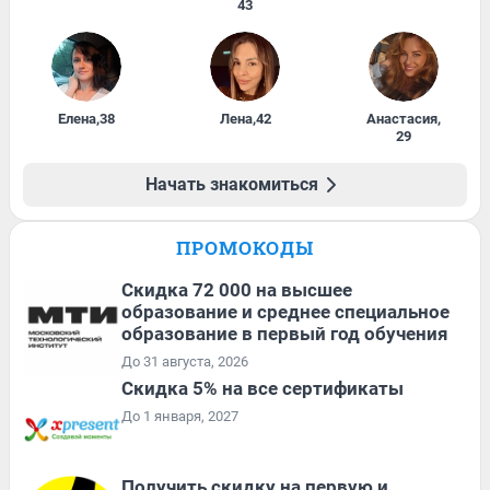
43
Елена
,
38
Лена
,
42
Анастасия
,
29
Начать знакомиться
ПРОМОКОДЫ
Скидка 72 000 на высшее
образование и среднее специальное
образование в первый год обучения
До 31 августа, 2026
Скидка 5% на все сертификаты
До 1 января, 2027
Получить скидку на первую и