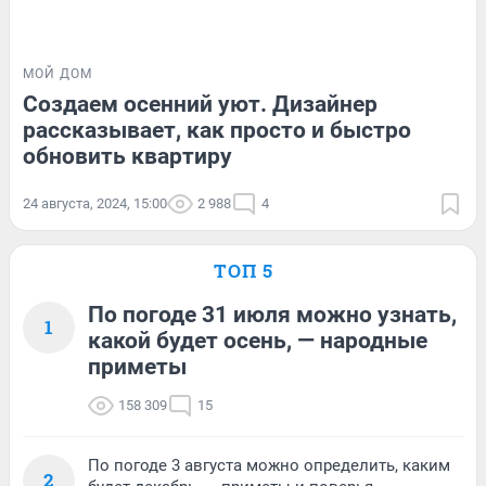
МОЙ ДОМ
Создаем осенний уют. Дизайнер
рассказывает, как просто и быстро
обновить квартиру
24 августа, 2024, 15:00
2 988
4
ТОП 5
По погоде 31 июля можно узнать,
1
какой будет осень, — народные
приметы
158 309
15
По погоде 3 августа можно определить, каким
2