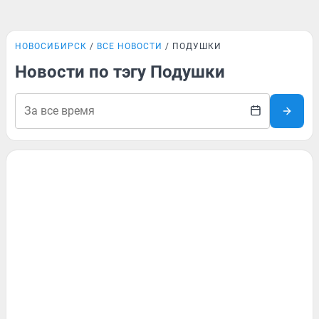
НОВОСИБИРСК
ВСЕ НОВОСТИ
ПОДУШКИ
Новости по тэгу Подушки