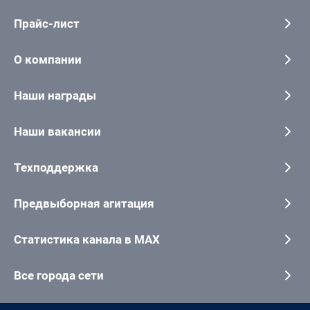
Прайс-лист
О компании
Наши награды
Наши вакансии
Техподдержка
Предвыборная агитация
Статистика канала в MAX
Все города сети