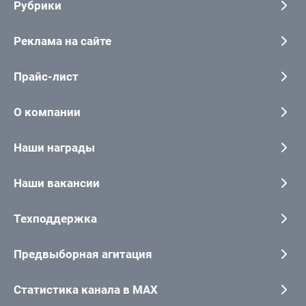
Рубрики
Реклама на сайте
Прайс-лист
О компании
Наши награды
Наши вакансии
Техподдержка
Предвыборная агитация
Статистика канала в MAX