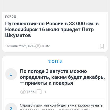
ГОРОД
Путешествие по России в 33 000 км: в
Новосибирск 16 июля приедет Петр
Шкуматов
15 июля, 2022, 15:15
3 732
ТОП 5
По погоде 3 августа можно
1
определить, каким будет декабрь,
— приметы и поверья
87 462
11
Суровой или мягкой будет зима, можно узнать
2