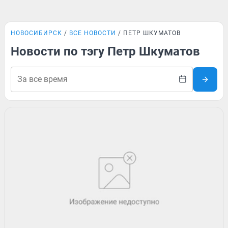
НОВОСИБИРСК
ВСЕ НОВОСТИ
ПЕТР ШКУМАТОВ
Новости по тэгу Петр Шкуматов