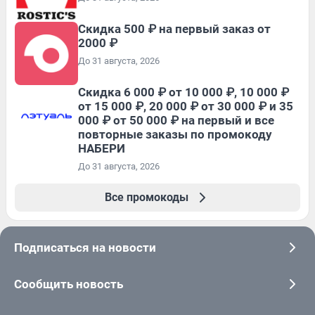
Скидка 500 ₽ на первый заказ от
2000 ₽
До 31 августа, 2026
Скидка 6 000 ₽ от 10 000 ₽, 10 000 ₽
от 15 000 ₽, 20 000 ₽ от 30 000 ₽ и 35
000 ₽ от 50 000 ₽ на первый и все
повторные заказы по промокоду
НАБЕРИ
До 31 августа, 2026
Все промокоды
Подписаться на новости
Сообщить новость