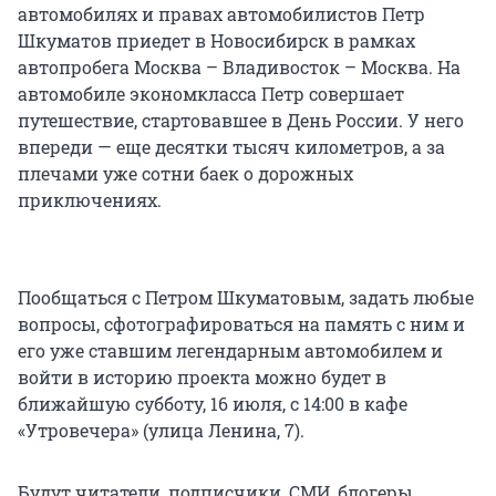
автомобилях и правах автомобилистов Петр
Шкуматов приедет в Новосибирск в рамках
автопробега Москва – Владивосток – Москва. На
автомобиле экономкласса Петр совершает
путешествие, стартовавшее в День России. У него
впереди — еще десятки тысяч километров, а за
плечами уже сотни баек о дорожных
приключениях.
Пообщаться с Петром Шкуматовым, задать любые
вопросы, сфотографироваться на память с ним и
его уже ставшим легендарным автомобилем и
войти в историю проекта можно будет в
ближайшую субботу, 16 июля, с 14:00 в кафе
«Утровечера» (улица Ленина, 7).
Будут читатели, подписчики, СМИ, блогеры.