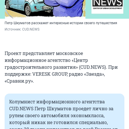
Петр Шкуматов расскажет интересные истории своего путешествия
Источник: 
CUD.NEWS
Проект представляет московское
информационное агентство «Центр
градостроительного развития» (CUD.NEWS). При
поддержке: VERESK GROUP, радио «Звезда»,
«Сравни.ру».
Колумнист информационного агентства
CUD.NEWS Петр Шкуматов проедет лично за
рулем своего автомобиля экономкласса,
который никак не готовился специально,