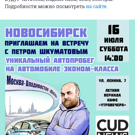
Подробности можно посмотреть
на сайте
.