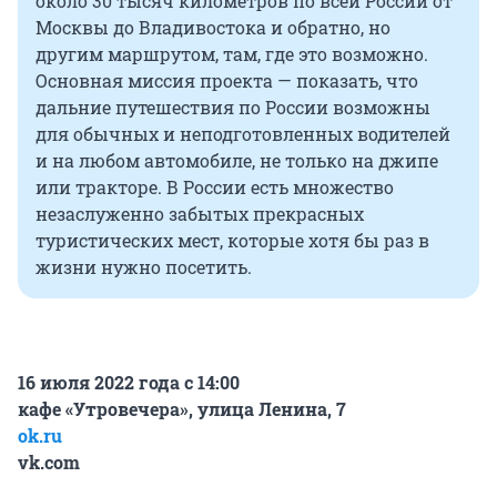
около 30 тысяч километров по всей России от
Москвы до Владивостока и обратно, но
другим маршрутом, там, где это возможно.
Основная миссия проекта — показать, что
дальние путешествия по России возможны
для обычных и неподготовленных водителей
и на любом автомобиле, не только на джипе
или тракторе. В России есть множество
незаслуженно забытых прекрасных
туристических мест, которые хотя бы раз в
жизни нужно посетить.
16 июля 2022 года с 14:00
кафе «Утровечера», улица Ленина, 7
оk.ru
vk.com