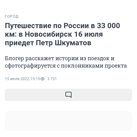
ГОРОД
Путешествие по России в 33 000
км: в Новосибирск 16 июля
приедет Петр Шкуматов
Блогер расскажет истории из поездок и
сфотографируется с поклонниками проекта
15 июля 2022, 15:15
3 731