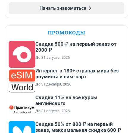
Начать знакомиться
ПРОМОКОДЫ
Скидка 500 ₽ на первый заказ от
2000 ₽
До 31 августа, 2026
Интернет в 180+ странах мира без
роуминга и сим-карт
До 31 декабря, 2026
Скидка 11% на все курсы
английского
До 31 августа, 2026
Скидка 50% от 800 ₽ на первый
заказ, максимальная скидка 600 ₽