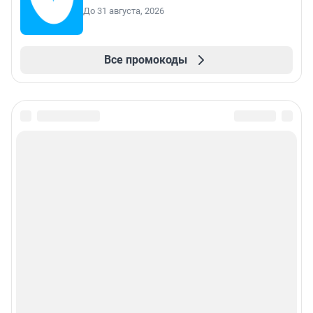
До 31 августа, 2026
Все промокоды