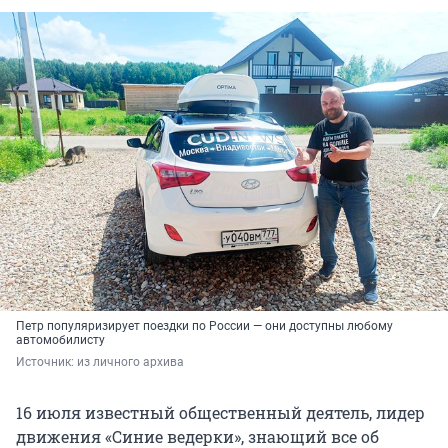
Петр популяризирует поездки по России — они доступны любому
автомобилисту
Источник: 
из личного архива
16 июля известный общественный деятель, лидер
движения «Синие ведерки», знающий все об