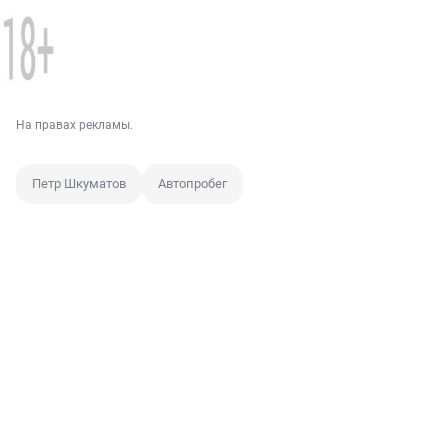
На правах рекламы.
Петр Шкуматов
Автопробег