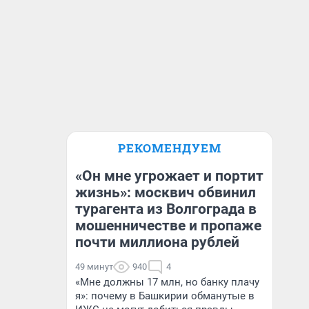
РЕКОМЕНДУЕМ
«Он мне угрожает и портит
жизнь»: москвич обвинил
турагента из Волгограда в
мошенничестве и пропаже
почти миллиона рублей
49 минут
940
4
«Мне должны 17 млн, но банку плачу
я»: почему в Башкирии обманутые в