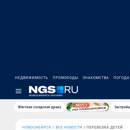
НЕДВИЖИМОСТЬ
ПРОМОКОДЫ
ЗНАКОМСТВА
ПОГОДА
Жёсткая соседская драка
Застройщ
НОВОСИБИРСК
ВСЕ НОВОСТИ
ПЕРЕВОЗКА ДЕТЕЙ