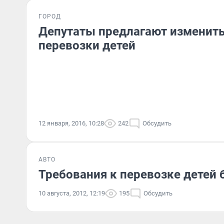
ГОРОД
Депутаты предлагают изменить
перевозки детей
12 января, 2016, 10:28
242
Обсудить
АВТО
Требования к перевозке детей
10 августа, 2012, 12:19
195
Обсудить