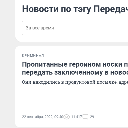
Новости по тэгу Переда
КРИМИНАЛ
Пропитанные героином носки 
передать заключенному в нов
Они находились в продуктовой посылке, адр
22 сентября, 2022, 09:40
11 417
29