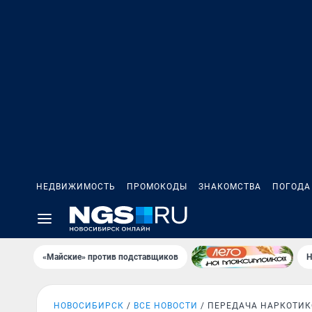
НЕДВИЖИМОСТЬ
ПРОМОКОДЫ
ЗНАКОМСТВА
ПОГОДА
«Майские» против подставщиков
Н
НОВОСИБИРСК
ВСЕ НОВОСТИ
ПЕРЕДАЧА НАРКОТИК