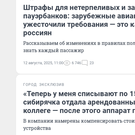
Штрафы для нетерпеливых и за
пауэрбанков: зарубежные ави
ужесточили требования — это к
россиян
Рассказываем об изменениях в правилах пол
знать каждый пассажир
12 августа, 2025, 11:00
6 746
23
ГОРОД
ЭКСКЛЮЗИВ
«Теперь у меня списывают по 1
сибирячка отдала арендованны
коллеге — после этого аппарат 
В компании намерены компенсировать стои
устройства