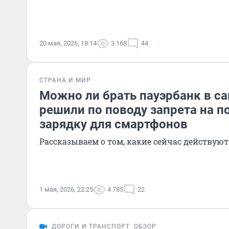
20 мая, 2026, 18:14
3 168
44
СТРАНА И МИР
Можно ли брать пауэрбанк в са
решили по поводу запрета на 
зарядку для смартфонов
Рассказываем о том, какие сейчас действую
1 мая, 2026, 22:25
4 785
22
ДОРОГИ И ТРАНСПОРТ
ОБЗОР