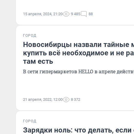
15 апреля, 2024, 21:20
9 485
88
ГОРОД
Новосибирцы назвали тайные м
купить всё необходимое и не р
там есть
В сети гипермаркетов HELLO в апреле действ
21 апреля, 2022, 12:00
8 372
ГОРОД
Зарядки ноль: что делать, если