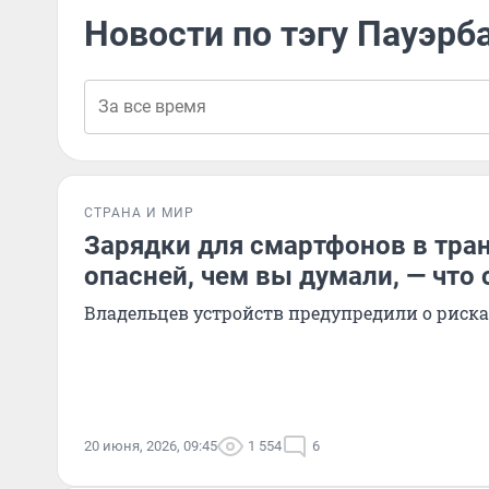
Новости по тэгу Пауэрб
СТРАНА И МИР
Зарядки для смартфонов в тран
опасней, чем вы думали, — что 
Владельцев устройств предупредили о риска
20 июня, 2026, 09:45
1 554
6