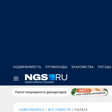
НЕДВИЖИМОСТЬ
ПРОМОКОДЫ
ЗНАКОМСТВА
ПОГОДА
Растет популярность дискаунтеров
НОВОСИБИРСК
ВСЕ НОВОСТИ
ПАЛАТА