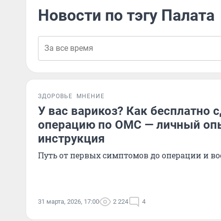
Новости по тэгу Палата
ЗДОРОВЬЕ
МНЕНИЕ
У вас варикоз? Как бесплатно 
операцию по ОМС — личный оп
инструкция
Путь от первых симптомов до операции и в
31 марта, 2026, 17:00
2 224
4