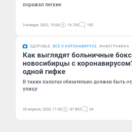
поражал легкие
3 января, 2022, 15:00
16 705
155
ЗДОРОВЬЕ
ВСЁ О КОРОНАВИРУСЕ
ИНФОГРАФИКА
Как выглядят больничные бокс
новосибирцы с коронавирусом
одной гифке
В таких палатах обязательно должен быть о
улицу
26 апреля, 2020, 11:30
87 803
64